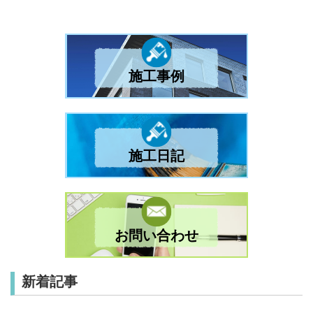
施工事例
施工日記
お問い合わせ
新着記事