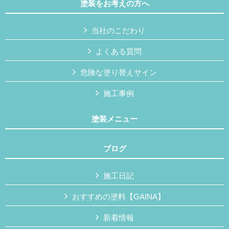
塗装をお考えの方へ
当社のこだわり
よくある質問
危険な塗り替えサイン
施工事例
塗装メニュー
ブログ
施工日記
おすすめの塗料【GAINA】
新着情報