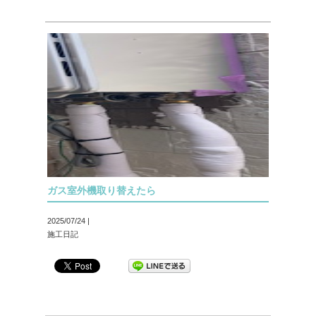
ガス室外機取り替えたら
2025/07/24 |
施工日記