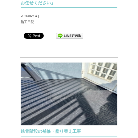
お任せください」
2026/02/04 |
施工日記
鉄骨階段の補修・塗り替え工事