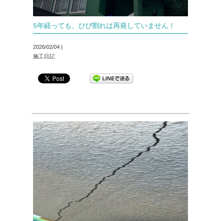
5年経っても、ひび割れは再発していません！
2026/02/04 |
施工日記