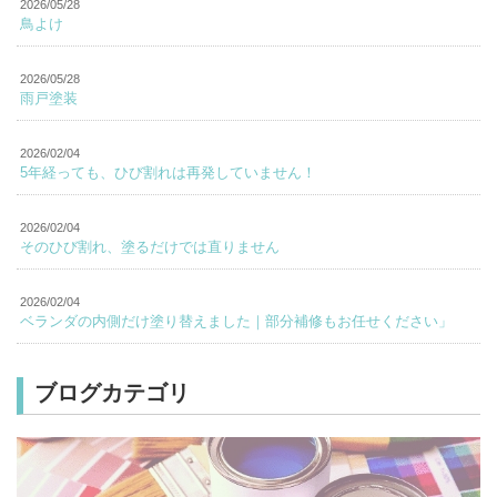
2026/05/28
鳥よけ
2026/05/28
雨戸塗装
2026/02/04
5年経っても、ひび割れは再発していません！
2026/02/04
そのひび割れ、塗るだけでは直りません
2026/02/04
ベランダの内側だけ塗り替えました｜部分補修もお任せください」
ブログカテゴリ