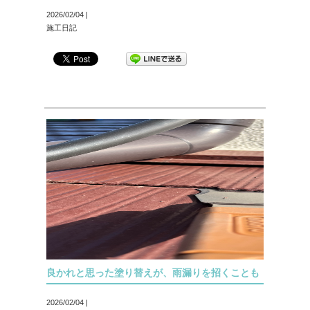
2026/02/04 |
施工日記
良かれと思った塗り替えが、雨漏りを招くことも
2026/02/04 |