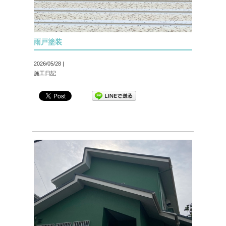
雨戸塗装
2026/05/28 |
施工日記