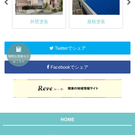
外壁塗装
屋根塗装
Twitterでシェア
無料お見積もり
はこちら
Facebookでシェア
HOME