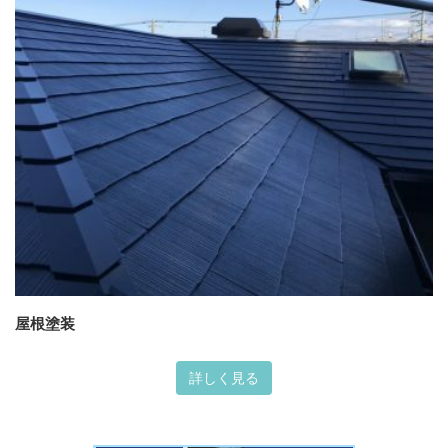
屋根塗装
詳しく見る