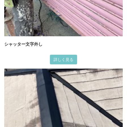
シャッター文字外し
詳しく見る