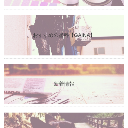
おすすめの塗料【GAINA】
新着情報