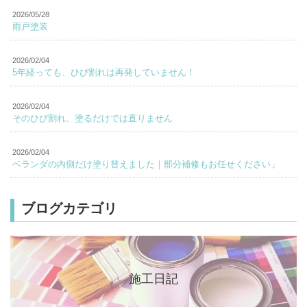
2026/05/28
雨戸塗装
2026/02/04
5年経っても、ひび割れは再発していません！
2026/02/04
そのひび割れ、塗るだけでは直りません
2026/02/04
ベランダの内側だけ塗り替えました｜部分補修もお任せください」
ブログカテゴリ
施工日記