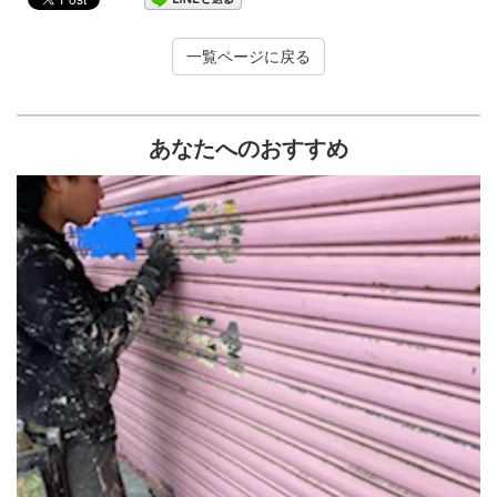
一覧ページに戻る
あなたへのおすすめ