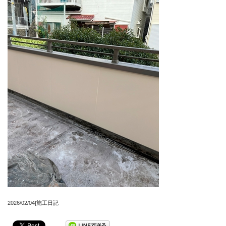
2026/02/04|施工日記