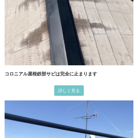
コロニアル屋根鉄部サビは完全に止まります
詳しく見る