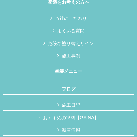
塗装をお考えの方へ
当社のこだわり
よくある質問
危険な塗り替えサイン
施工事例
塗装メニュー
ブログ
施工日記
おすすめの塗料【GAINA】
新着情報