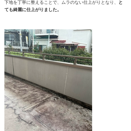
下地を丁寧に整えることで、ムラのない仕上がりとなり、
と
ても綺麗に仕上がりました。