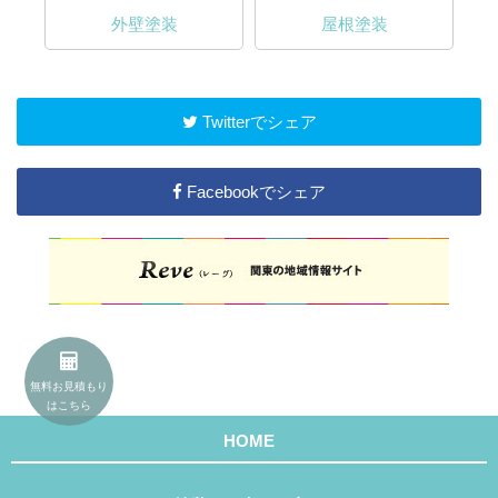
外壁塗装
屋根塗装
Twitterでシェア
Facebookでシェア
無料お見積もり
はこちら
HOME