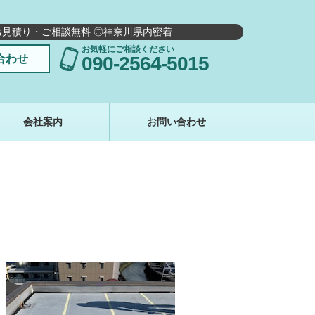
お見積り・ご相談無料 ◎神奈川県内密着
お気軽にご相談ください
合わせ
090-2564-5015
会社案内
お問い合わせ