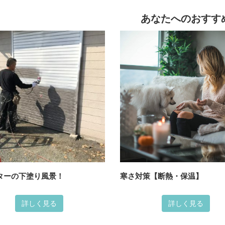
あなたへのおすす
ターの下塗り風景！
寒さ対策【断熱・保温】
詳しく見る
詳しく見る