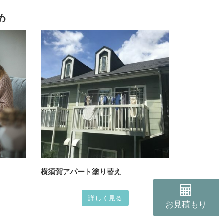
め
横須賀アパート塗り替え
詳しく見る
お見積もり