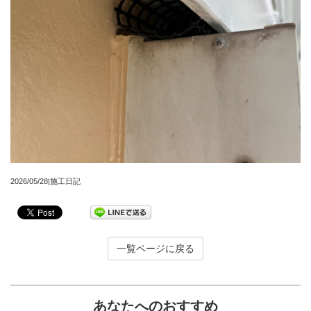
2026/05/28|施工日記
一覧ページに戻る
あなたへのおすすめ