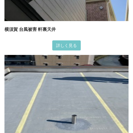
横須賀 台風被害 軒裏天井
詳しく見る