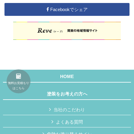
Facebookでシェア
HOME
無料お見積もり
はこちら
塗装をお考えの方へ
当社のこだわり
よくある質問