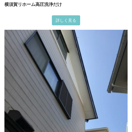
横須賀リホーム高圧洗浄だけ
詳しく見る