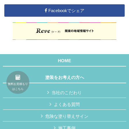
Facebookでシェア
HOME
塗装をお考えの方へ
無料お見積もり
はこちら
当社のこだわり
よくある質問
危険な塗り替えサイン
施工事例