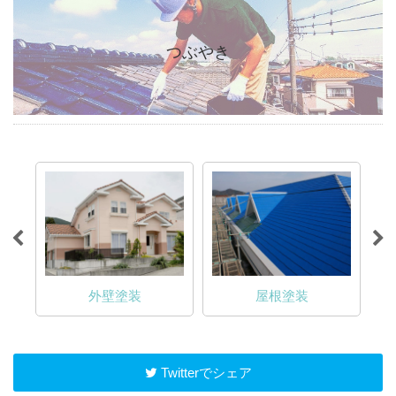
つぶやき
外壁塗装
屋根塗装
Twitterでシェア