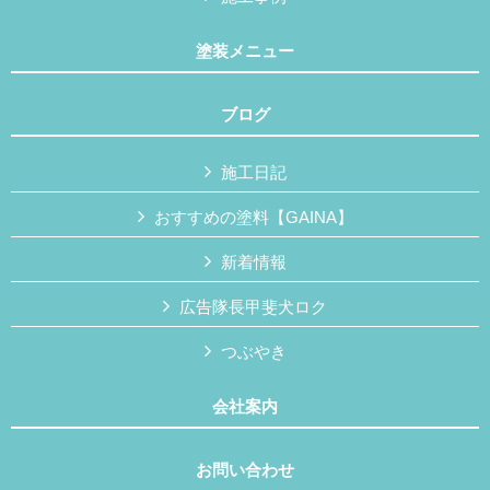
塗装メニュー
ブログ
施工日記
おすすめの塗料【GAINA】
新着情報
広告隊長甲斐犬ロク
つぶやき
会社案内
お問い合わせ