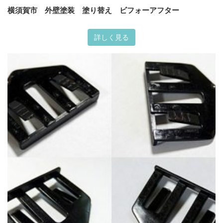
横須賀市 外壁塗装 塗り替え ビフォーアフター
詳しく見る