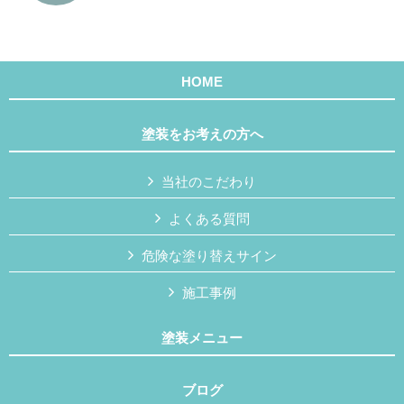
HOME
塗装をお考えの方へ
当社のこだわり
よくある質問
危険な塗り替えサイン
施工事例
塗装メニュー
ブログ