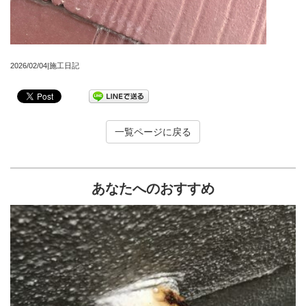
2026/02/04|施工日記
一覧ページに戻る
あなたへのおすすめ