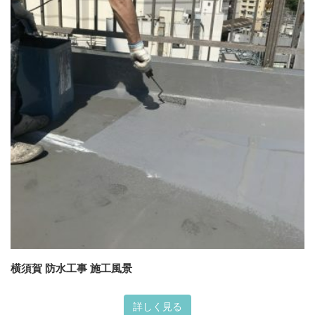
横須賀 防水工事 施工風景
詳しく見る