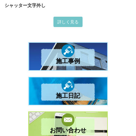
シャッター文字外し
詳しく見る
施工事例
施工日記
お問い合わせ