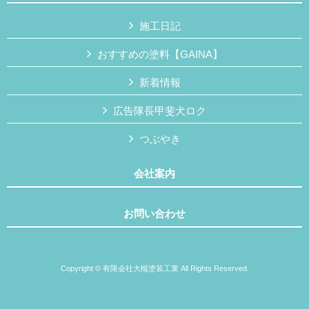
施工日記
おすすめの塗料【GAINA】
新着情報
広告隊長甲斐犬ロク
つぶやき
会社案内
お問い合わせ
Copyright © 有限会社大槻塗装工業 All Rights Reserved.