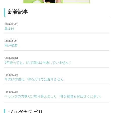
新着記事
2026/05/28
鳥よけ
2026/05/28
雨戸塗装
2026/02/04
5年経っても、ひび割れは再発していません！
2026/02/04
そのひび割れ、塗るだけでは直りません
2026/02/04
ベランダの内側だけ塗り替えました｜部分補修もお任せください」
ブログカテゴリ