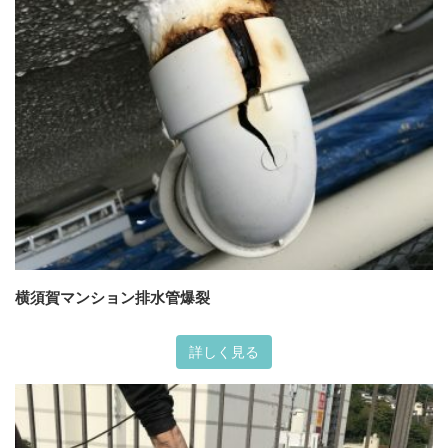
横須賀マンション排水管爆裂
詳しく見る