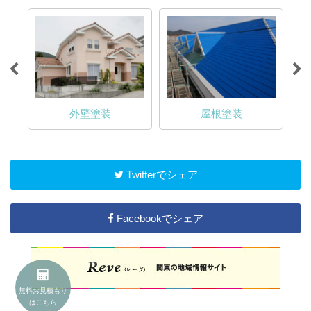
外壁塗装
屋根塗装
Twitterでシェア
Facebookでシェア
無料お見積もり
はこちら