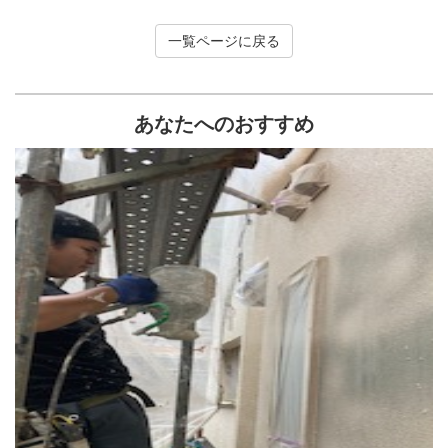
一覧ページに戻る
あなたへのおすすめ