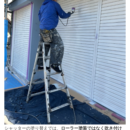
シャッターの塗り替えでは、
ローラー塗装ではなく吹き付け