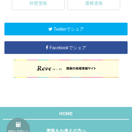
外壁塗装
屋根塗装
Twitterでシェア
Facebookでシェア
HOME
塗装をお考えの方へ
無料お見積もり