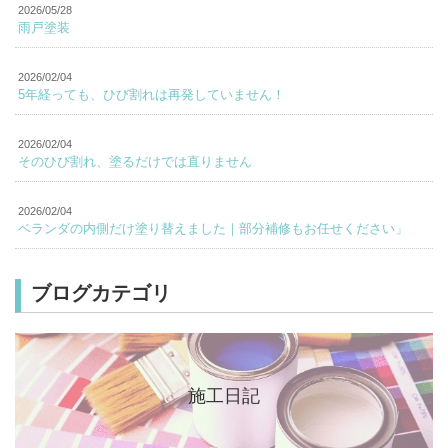
2026/05/28
雨戸塗装
2026/02/04
5年経っても、ひび割れは再発していません！
2026/02/04
そのひび割れ、塗るだけでは直りません
2026/02/04
ベランダの内側だけ塗り替えました｜部分補修もお任せください」
ブログカテゴリ
施工日記