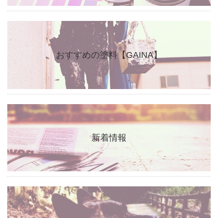
おすすめの塗料【GAINA】
新着情報