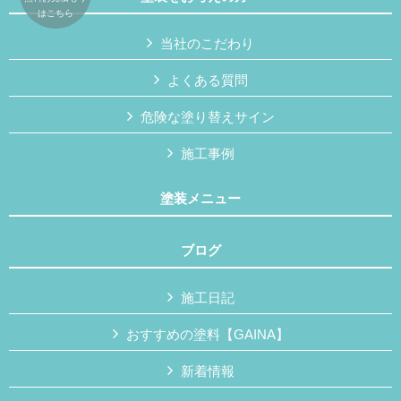
はこちら
当社のこだわり
よくある質問
危険な塗り替えサイン
施工事例
塗装メニュー
ブログ
施工日記
おすすめの塗料【GAINA】
新着情報