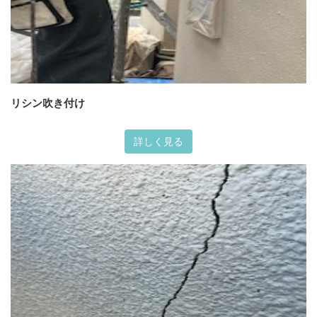
リシン吹き付け
詳しく見る