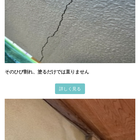
そのひび割れ、塗るだけでは直りません
詳しく見る