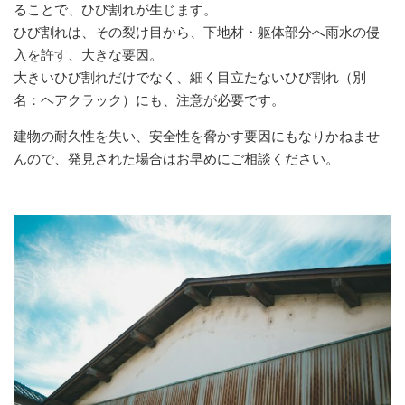
ることで、ひび割れが生じます。
ひび割れは、その裂け目から、下地材・躯体部分へ雨水の侵
入を許す、大きな要因。
大きいひび割れだけでなく、細く目立たないひび割れ（別
名：ヘアクラック）にも、注意が必要です。
建物の耐久性を失い、安全性を脅かす要因にもなりかねませ
んので、発見された場合はお早めにご相談ください。