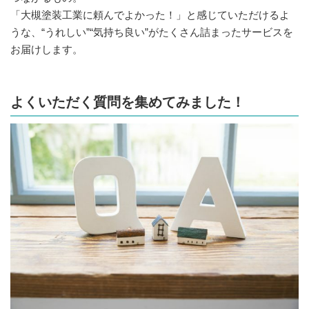
「大槻塗装工業に頼んでよかった！」と感じていただけるよ
うな、“うれしい”“気持ち良い”がたくさん詰まったサービスを
お届けします。
よくいただく質問を集めてみました！