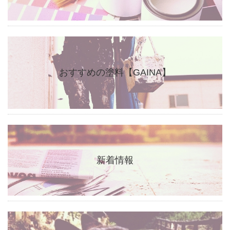
おすすめの塗料【GAINA】
新着情報