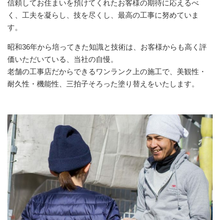
信頼してお住まいを預けてくれたお客様の期待に応えるべ
く、工夫を凝らし、技を尽くし、最高の工事に努めていま
す。
昭和36年から培ってきた知識と技術は、お客様からも高く評
価いただいている、当社の自慢。
老舗の工事店だからできるワンランク上の施工で、美観性・
耐久性・機能性、三拍子そろった塗り替えをいたします。