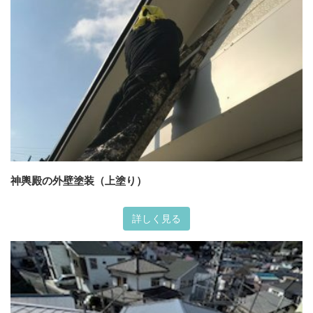
神輿殿の外壁塗装（上塗り）
詳しく見る