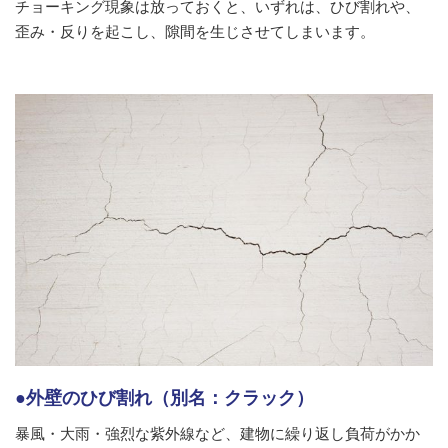
チョーキング現象は放っておくと、いずれは、ひび割れや、
歪み・反りを起こし、隙間を生じさせてしまいます。
●外壁のひび割れ（別名：クラック）
暴風・大雨・強烈な紫外線など、建物に繰り返し負荷がかか