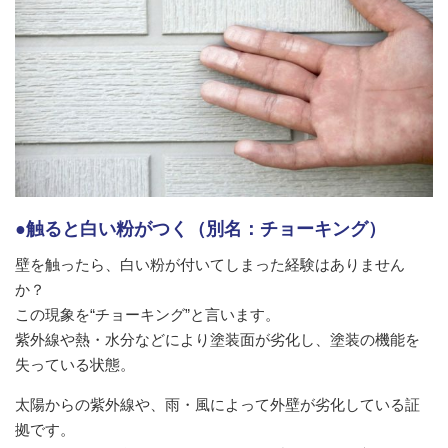
●触ると白い粉がつく（別名：チョーキング）
壁を触ったら、白い粉が付いてしまった経験はありません
か？
この現象を“チョーキング”と言います。
紫外線や熱・水分などにより塗装面が劣化し、塗装の機能を
失っている状態。
太陽からの紫外線や、雨・風によって外壁が劣化している証
拠です。