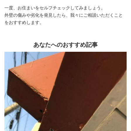
一度、お住まいをセルフチェックしてみましょう。
外壁の傷みや劣化を発見したら、我々にご相談いただくこと
をおすすめします。
あなたへのおすすめ記事