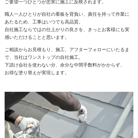
ご要望一つひとつが忠実に施工に反映されます。
職人一人ひとりが自社の看板を背負い、責任を持って作業に
あたるため、工事はいつでも高品質。
自社施工ならではの仕上がりの良さを、きっとお客様にも実
感いただけることと思います。
ご相談からお見積もり、施工、アフターフォローにいたるま
で、当社はワンストップの自社施工。
下請け会社を使わない分、余分な中間手数料がかからず、
お得な塗り替えが実現します。