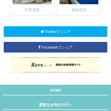
外壁塗装
屋根塗装
Twitterでシェア
Facebookでシェア
HOME
塗装をお考えの方へ