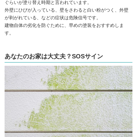
ぐらいが塗り替え時期と言われています。
外壁にひびが入っている、壁をさわると白い粉がつく、外壁
が剥がれている、などの症状は危険信号です。
建物自体の劣化を防ぐために、早めの塗装をおすすめしま
す。
あなたのお家は大丈夫？SOSサイン