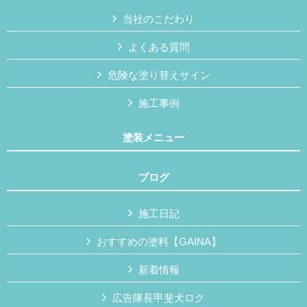
当社のこだわり
よくある質問
危険な塗り替えサイン
施工事例
塗装メニュー
ブログ
施工日記
おすすめの塗料【GAINA】
新着情報
広告隊長甲斐犬ロク