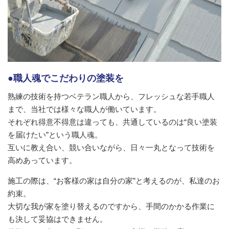
●職人魂でこだわりの塗装を
熟練の技術を持つベテラン職人から、フレッシュな若手職人
まで、当社では様々な職人が働いています。
それぞれ得意不得意は違っても、共通しているのは“良い塗装
を届けたい”という職人魂。
互いに教え合い、競い合いながら、日々一丸となって技術を
高めあっています。
施工の際は、“お客様の家は自分の家”と考えるのが、私達のお
約束。
大切な我が家を塗り替えるのですから、手間のかかる作業に
も決して妥協はできません。