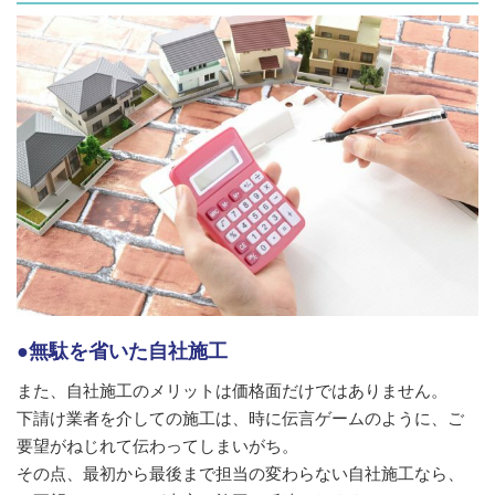
●無駄を省いた自社施工
また、自社施工のメリットは価格面だけではありません。
下請け業者を介しての施工は、時に伝言ゲームのように、ご
要望がねじれて伝わってしまいがち。
その点、最初から最後まで担当の変わらない自社施工なら、