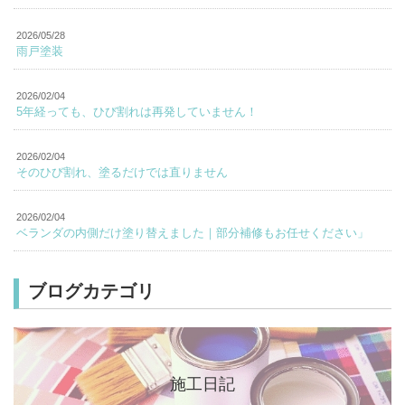
2026/05/28
雨戸塗装
2026/02/04
5年経っても、ひび割れは再発していません！
2026/02/04
そのひび割れ、塗るだけでは直りません
2026/02/04
ベランダの内側だけ塗り替えました｜部分補修もお任せください」
ブログカテゴリ
施工日記