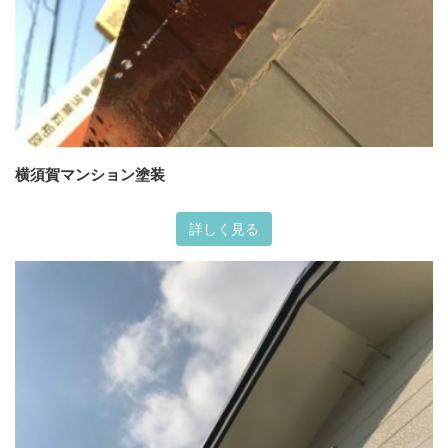
横須賀マンション塗装
詳しく見る