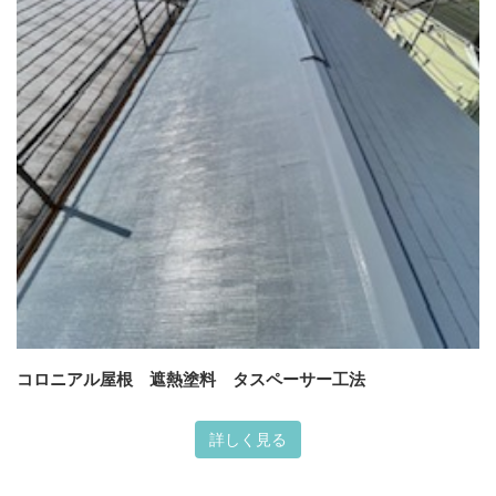
コロニアル屋根 遮熱塗料 タスペーサー工法
詳しく見る