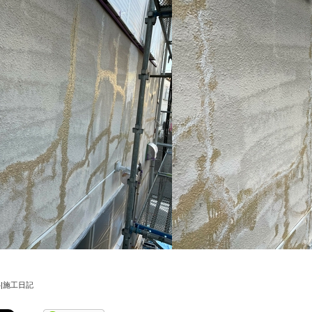
/04|施工日記