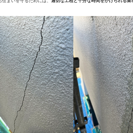
お住まいを守るためには、
適切な工程と十分な時間をかけられる業