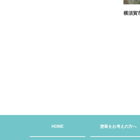
横須賀
HOME
塗装をお考えの方へ