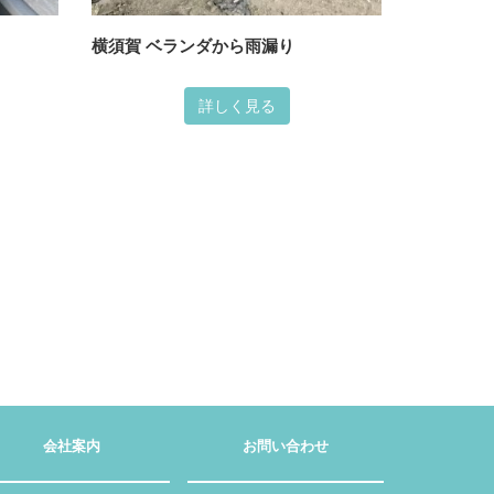
横須賀 ベランダから雨漏り
詳しく見る
会社案内
お問い合わせ