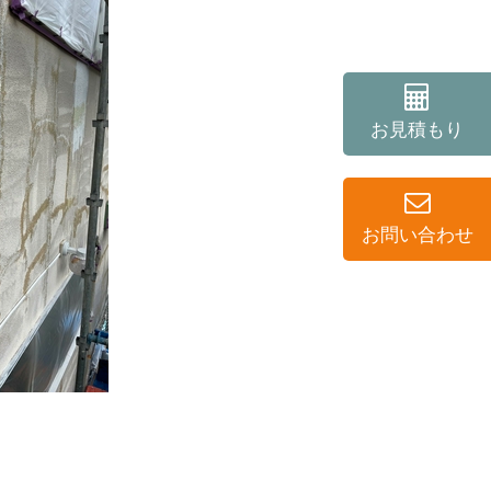
お見積もり
お問い合わせ