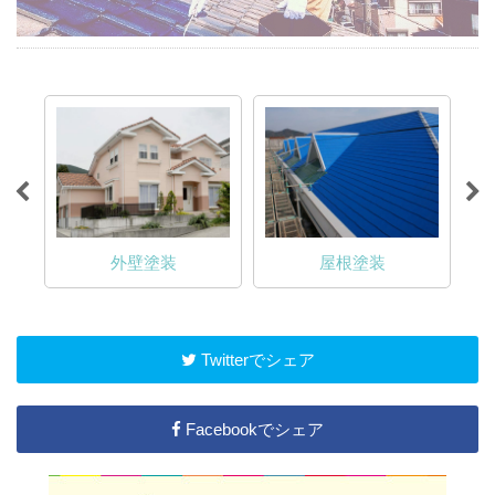
外壁塗装
屋根塗装
Twitterでシェア
Facebookでシェア