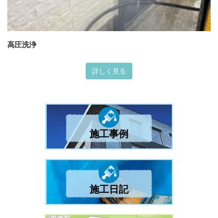
高圧洗浄
詳しく見る
施工事例
施工日記