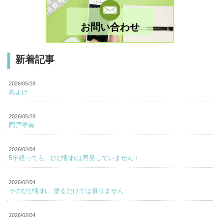
お問い合わせ
新着記事
2026/05/28
鳥よけ
2026/05/28
雨戸塗装
2026/02/04
5年経っても、ひび割れは再発していません！
2026/02/04
そのひび割れ、塗るだけでは直りません
2026/02/04