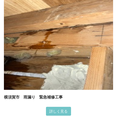
横須賀市 雨漏り 緊急補修工事
詳しく見る