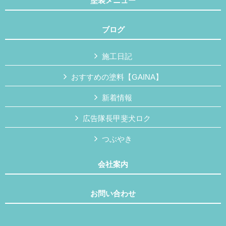
塗装メニュー
ブログ
施工日記
おすすめの塗料【GAINA】
新着情報
広告隊長甲斐犬ロク
つぶやき
会社案内
お問い合わせ