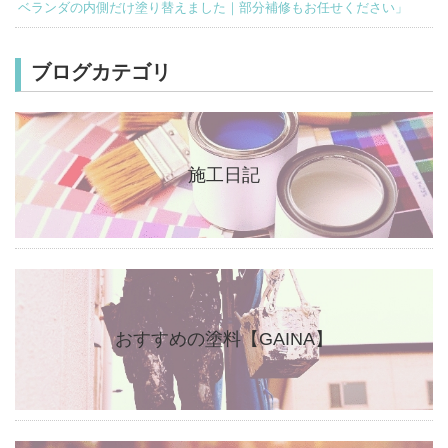
ベランダの内側だけ塗り替えました｜部分補修もお任せください」
ブログカテゴリ
施工日記
おすすめの塗料【GAINA】