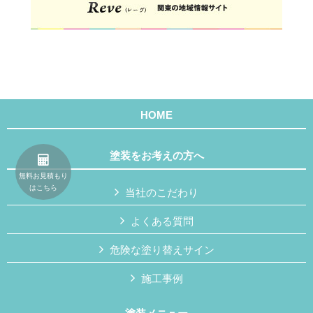
HOME
塗装をお考えの方へ
無料お見積もり
はこちら
当社のこだわり
よくある質問
危険な塗り替えサイン
施工事例