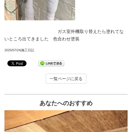
ガス室外機取り替えたら塗れてな
いところ出てきました 色合わせ塗装
2025/07/24|施工日記
一覧ページに戻る
あなたへのおすすめ