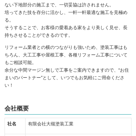
ない下地部分の施工まで、一切妥協は許されません。
培ってきた技を存分に活かし、一軒一軒最適な施工を見極め
る。
そうすることで、お客様の愛着ある家をより美しく見せ、長
持ちさせることができるのです。
リフォーム業者との横のつながりも強いため、塗装工事はも
ちろん、大工工事や屋根工事、各種リフォーム工事について
もご相談可能。
余分な中間マージン無しで工事をご案内できますので、“お住
まいのパートナー”として、いつでもお気軽にご用命くださ
い！
会社概要
社名
有限会社大槻塗装工業