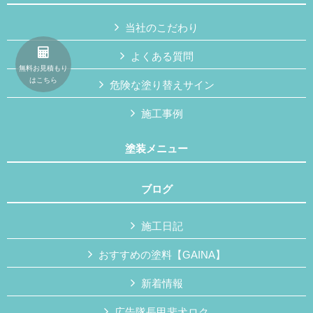
当社のこだわり
よくある質問
無料お見積もり
はこちら
危険な塗り替えサイン
施工事例
塗装メニュー
ブログ
施工日記
おすすめの塗料【GAINA】
新着情報
広告隊長甲斐犬ロク