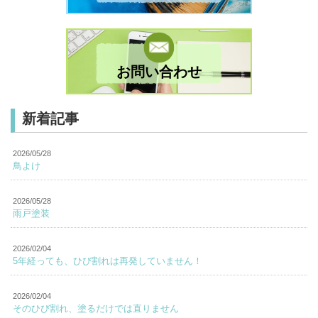
お問い合わせ
新着記事
2026/05/28
鳥よけ
2026/05/28
雨戸塗装
2026/02/04
5年経っても、ひび割れは再発していません！
2026/02/04
そのひび割れ、塗るだけでは直りません