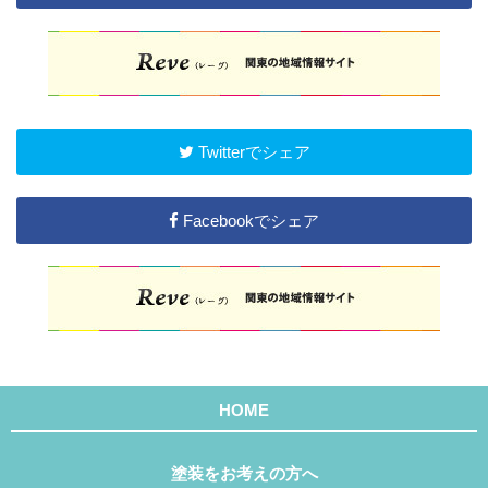
Twitterでシェア
Facebookでシェア
HOME
塗装をお考えの方へ