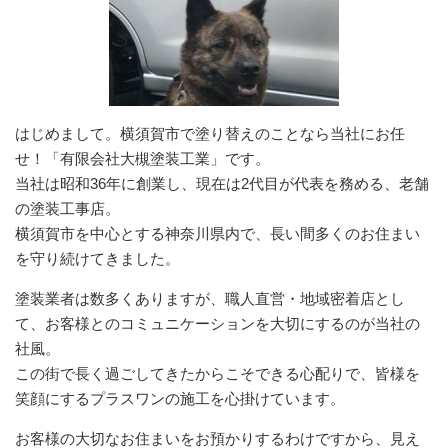
はじめまして。横須賀市で塗り替えのことなら当社にお任
せ！「有限会社大槻塗装工業」です。
当社は昭和36年に創業し、現在は2代目が代表を務める、老舗
の塗装工事店。
横須賀市を中心とする神奈川県内で、長い間多くのお住まい
を守り続けてきました。
塗装業者は数多くありますが、職人直営・地域密着店とし
て、お客様とのコミュニケーションを大切にするのが当社の
社風。
この街で長く過ごしてきたからこそできる心配りで、皆様を
笑顔にするプラスワンの施工を心掛けています。
お客様の大切なお住まいをお預かりするわけですから、見え