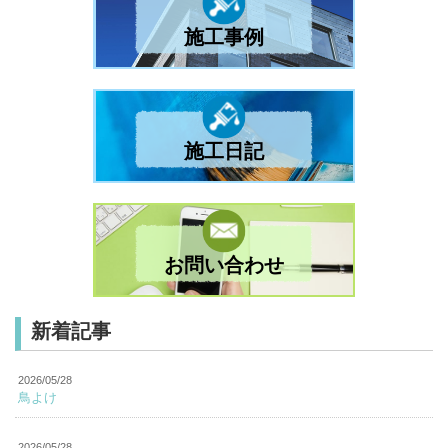
施工事例
施工日記
お問い合わせ
新着記事
2026/05/28
鳥よけ
2026/05/28