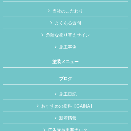
当社のこだわり
よくある質問
危険な塗り替えサイン
施工事例
塗装メニュー
ブログ
施工日記
おすすめの塗料【GAINA】
新着情報
広告隊長甲斐犬ロク