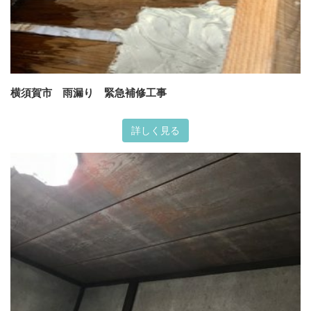
横須賀市 雨漏り 緊急補修工事
詳しく見る