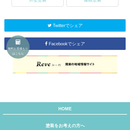
Twitterでシェア
Facebookでシェア
無料お見積もり
はこちら
HOME
塗装をお考えの方へ