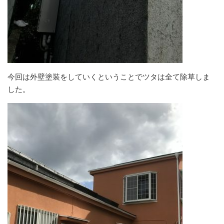
今回は外壁塗装をしていくということでツタは全て除草しま
した。