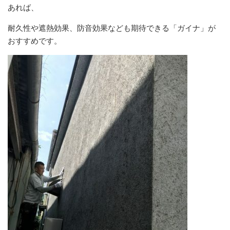
あれば、
耐久性や遮熱効果、防音効果なども期待できる「ガイナ」が
おすすめです。