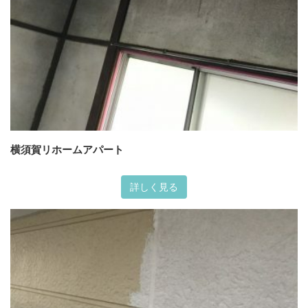
横須賀リホームアパート
詳しく見る