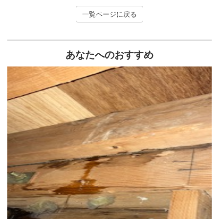
一覧ページに戻る
あなたへのおすすめ