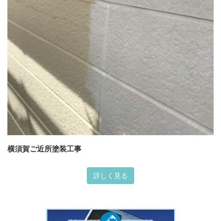
横須賀ご近所塗装工事
詳しく見る