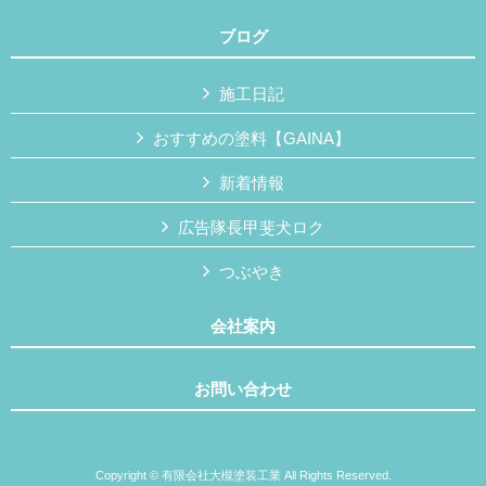
ブログ
施工日記
おすすめの塗料【GAINA】
新着情報
広告隊長甲斐犬ロク
つぶやき
会社案内
お問い合わせ
Copyright © 有限会社大槻塗装工業 All Rights Reserved.