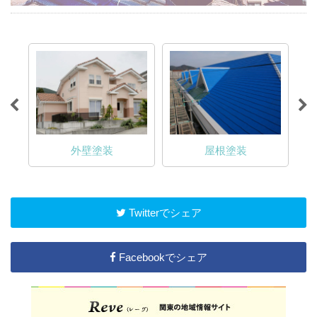
外壁塗装
屋根塗装
Twitterでシェア
Facebookでシェア