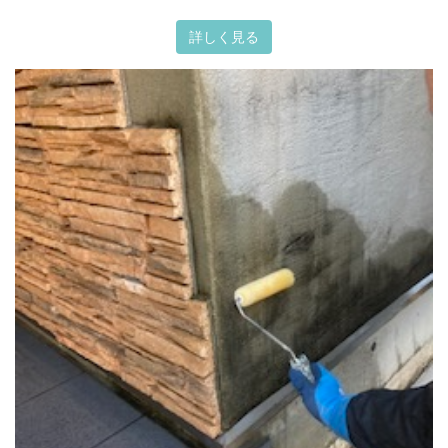
詳しく見る