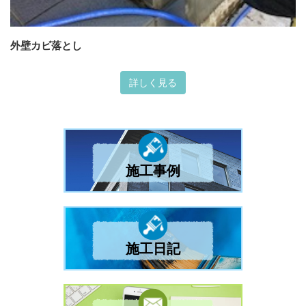
外壁カビ落とし
詳しく見る
施工事例
施工日記