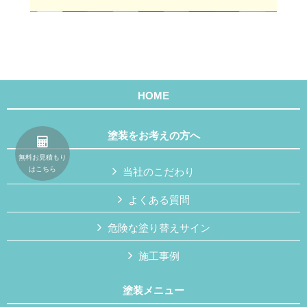
HOME
塗装をお考えの方へ
無料お見積もり
はこちら
当社のこだわり
よくある質問
危険な塗り替えサイン
施工事例
塗装メニュー