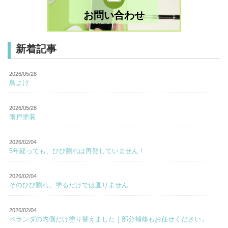
お問い合わせ
新着記事
2026/05/28
鳥よけ
2026/05/28
雨戸塗装
2026/02/04
5年経っても、ひび割れは再発していません！
2026/02/04
そのひび割れ、塗るだけでは直りません
2026/02/04
ベランダの内側だけ塗り替えました｜部分補修もお任せください」