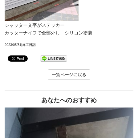
シャッター文字がステッカー
カッターナイフで全部外し シリコン塗装
2023/05/31|施工日記
一覧ページに戻る
あなたへのおすすめ