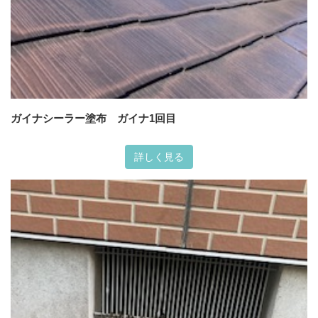
ガイナシーラー塗布 ガイナ1回目
詳しく見る