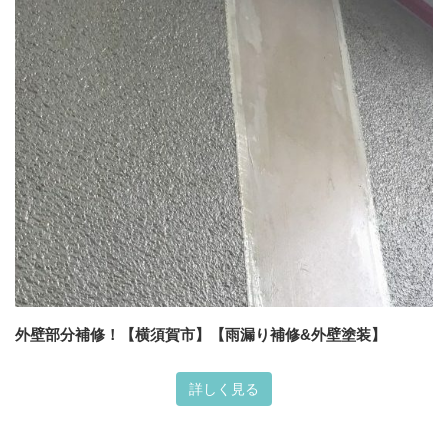
外壁部分補修！【横須賀市】【雨漏り補修&外壁塗装】
詳しく見る