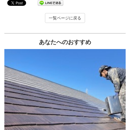
一覧ページに戻る
あなたへのおすすめ