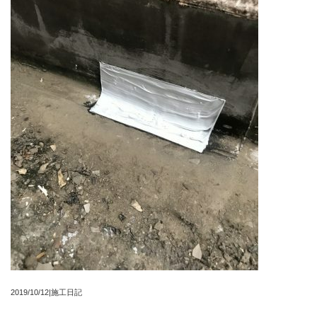
2019/10/12|施工日記