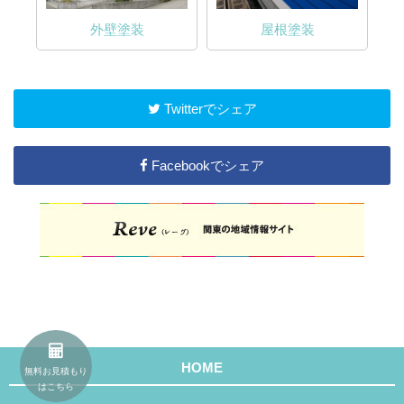
外壁塗装
屋根塗装
Twitterでシェア
Facebookでシェア
HOME
無料お見積もり
はこちら