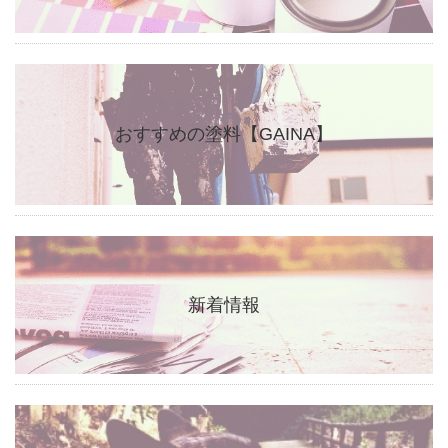
おすすめの塗料【GAINA】
新着情報