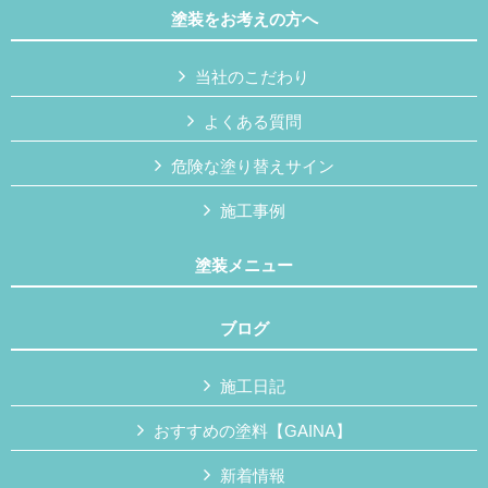
塗装をお考えの方へ
当社のこだわり
よくある質問
危険な塗り替えサイン
施工事例
塗装メニュー
ブログ
施工日記
おすすめの塗料【GAINA】
新着情報