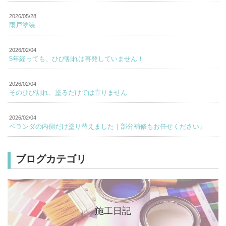
2026/05/28
雨戸塗装
2026/02/04
5年経っても、ひび割れは再発していません！
2026/02/04
そのひび割れ、塗るだけでは直りません
2026/02/04
ベランダの内側だけ塗り替えました｜部分補修もお任せください」
ブログカテゴリ
施工日記