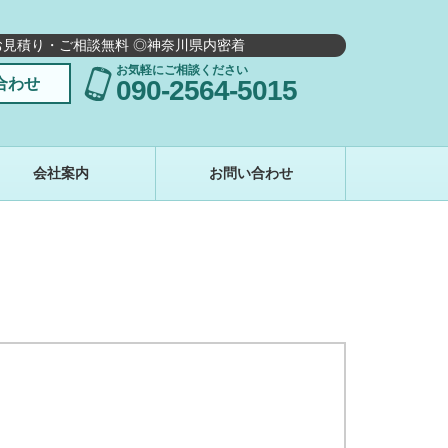
お見積り・ご相談無料 ◎神奈川県内密着
お気軽にご相談ください
合わせ
090-2564-5015
会社案内
お問い合わせ