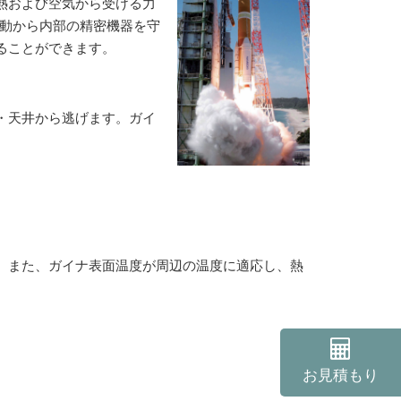
熱および空気から受ける力
振動から内部の精密機器を守
ることができます。
・天井から逃げます。ガイ
。また、ガイナ表面温度が周辺の温度に適応し、熱
お見積もり