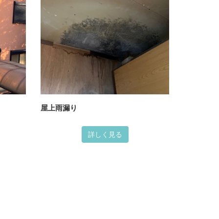
屋上雨漏り
詳しく見る