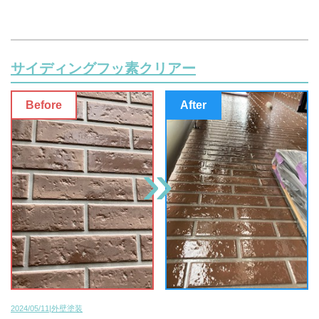
サイディングフッ素クリアー
2024/05/11|外壁塗装