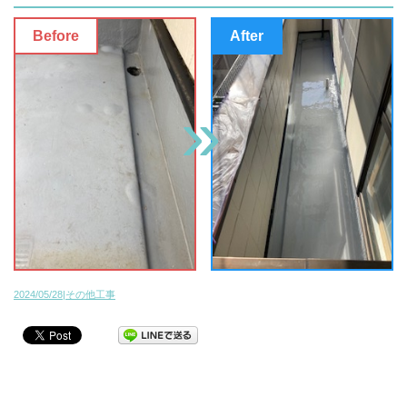
2024/05/28|その他工事