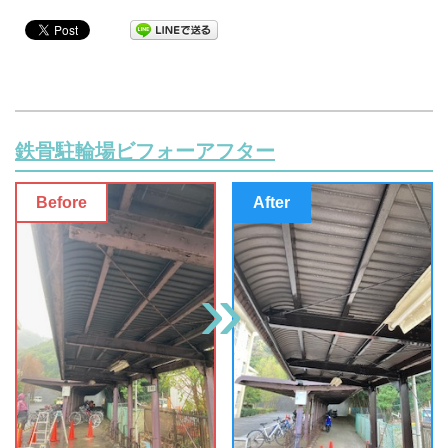
鉄骨駐輪場ビフォーアフター