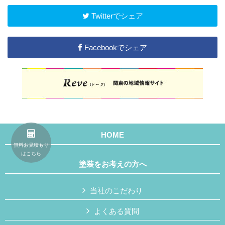
Twitterでシェア
Facebookでシェア
HOME
無料お見積もり
はこちら
塗装をお考えの方へ
当社のこだわり
よくある質問