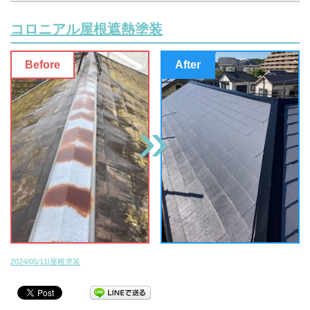
コロニアル屋根遮熱塗装
2024/05/11|屋根塗装