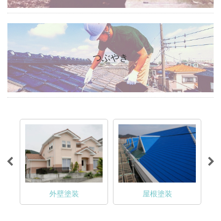
つぶやき
外壁塗装
屋根塗装