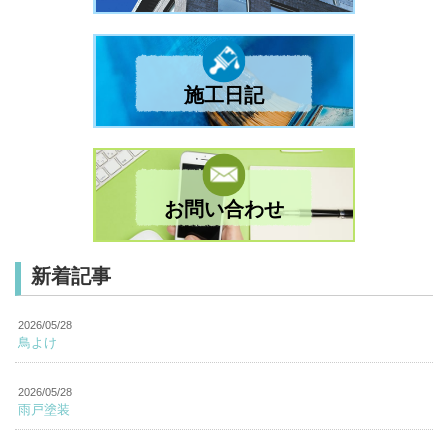
施工日記
お問い合わせ
新着記事
2026/05/28
鳥よけ
2026/05/28
雨戸塗装