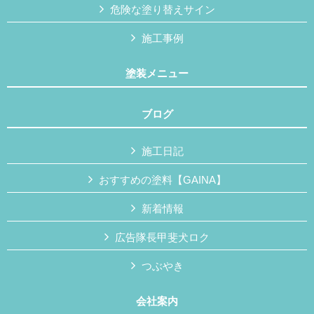
危険な塗り替えサイン
施工事例
塗装メニュー
ブログ
施工日記
おすすめの塗料【GAINA】
新着情報
広告隊長甲斐犬ロク
つぶやき
会社案内