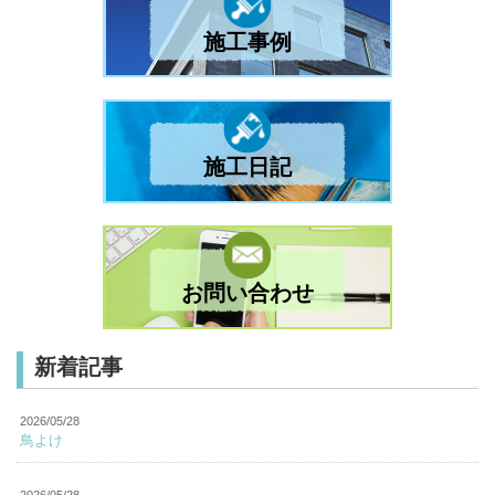
施工事例
施工日記
お問い合わせ
新着記事
2026/05/28
鳥よけ
2026/05/28