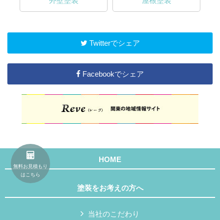
外壁塗装
屋根塗装
Twitterでシェア
Facebookでシェア
HOME
無料お見積もり
はこちら
塗装をお考えの方へ
当社のこだわり