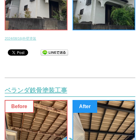
2024/08/16|外壁塗装
ベランダ鉄骨塗装工事