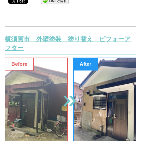
横須賀市 外壁塗装 塗り替え ビフォーア
フター