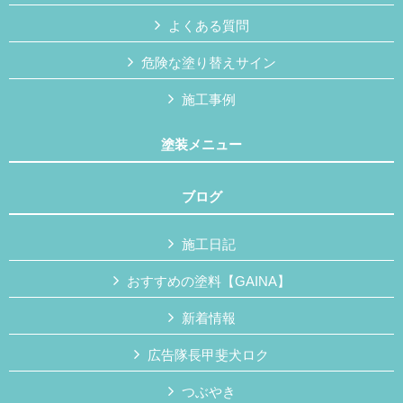
よくある質問
危険な塗り替えサイン
施工事例
塗装メニュー
ブログ
施工日記
おすすめの塗料【GAINA】
新着情報
広告隊長甲斐犬ロク
つぶやき