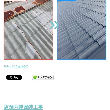
2024/11/12|屋根塗装
店舗内装塗装工事