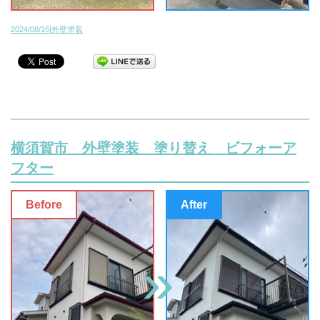
2024/08/16|外壁塗装
横須賀市 外壁塗装 塗り替え ビフォーア
フター