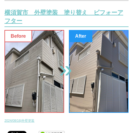
横須賀市 外壁塗装 塗り替え ビフォーア
フター
2024/08/16|外壁塗装