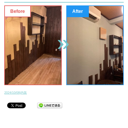
2024/10/08|内装