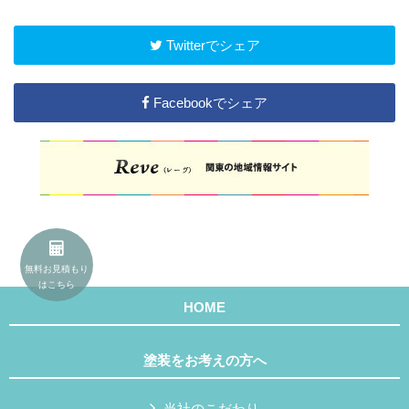
Twitterでシェア
Facebookでシェア
無料お見積もり
はこちら
HOME
塗装をお考えの方へ
当社のこだわり