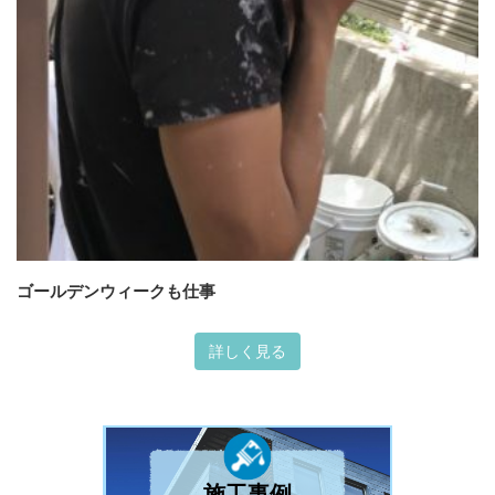
ゴールデンウィークも仕事
詳しく見る
施工事例