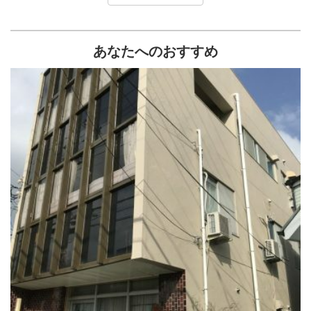
あなたへのおすすめ