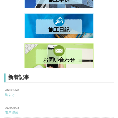
施工日記
お問い合わせ
新着記事
2026/05/28
鳥よけ
2026/05/28
雨戸塗装