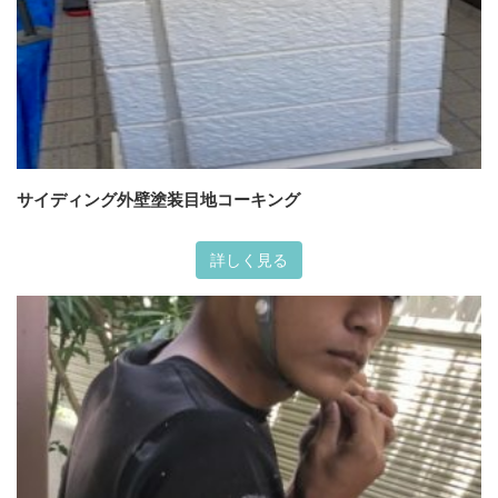
サイディング外壁塗装目地コーキング
詳しく見る