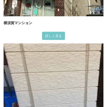
横須賀マンション
詳しく見る