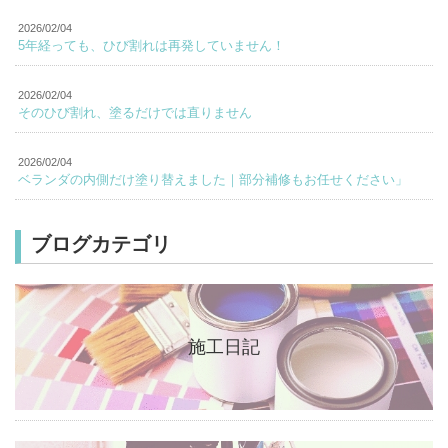
2026/02/04
5年経っても、ひび割れは再発していません！
2026/02/04
そのひび割れ、塗るだけでは直りません
2026/02/04
ベランダの内側だけ塗り替えました｜部分補修もお任せください」
ブログカテゴリ
施工日記