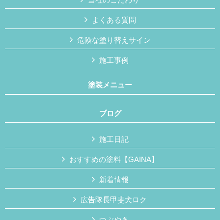
よくある質問
危険な塗り替えサイン
施工事例
塗装メニュー
ブログ
施工日記
おすすめの塗料【GAINA】
新着情報
広告隊長甲斐犬ロク
つぶやき