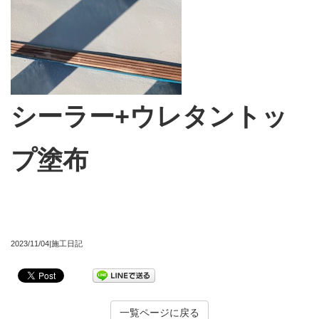
シーラー+ウレタントッ
プ塗布
2023/11/04|施工日記
一覧ページに戻る