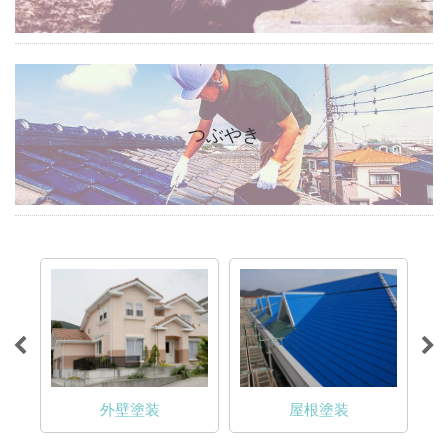
つぶやき
外壁塗装
屋根塗装