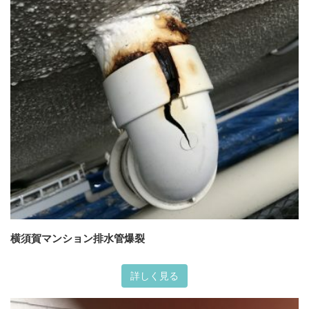
横須賀マンション排水管爆裂
詳しく見る