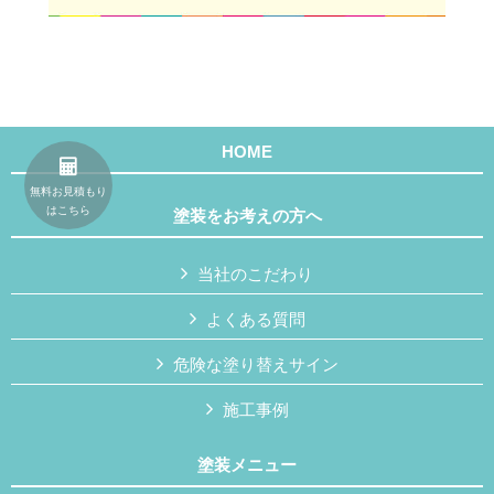
HOME
無料お見積もり
はこちら
塗装をお考えの方へ
当社のこだわり
よくある質問
危険な塗り替えサイン
施工事例
塗装メニュー