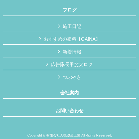
ブログ
施工日記
おすすめの塗料【GAINA】
新着情報
広告隊長甲斐犬ロク
つぶやき
会社案内
お問い合わせ
Copyright © 有限会社大槻塗装工業 All Rights Reserved.