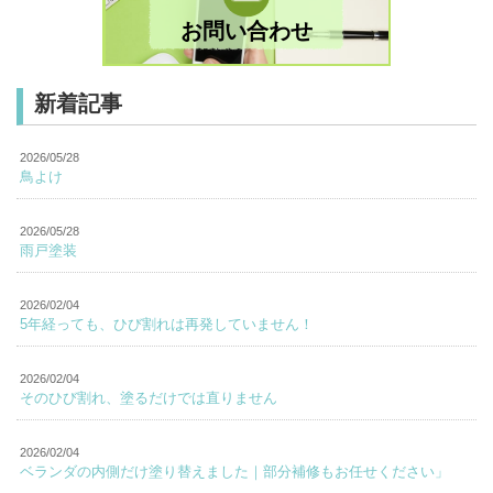
お問い合わせ
新着記事
2026/05/28
鳥よけ
2026/05/28
雨戸塗装
2026/02/04
5年経っても、ひび割れは再発していません！
2026/02/04
そのひび割れ、塗るだけでは直りません
2026/02/04
ベランダの内側だけ塗り替えました｜部分補修もお任せください」