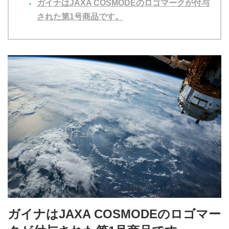
ガイナはJAXA COSMODEのロゴマークが付与
された第1号商品です。
ガイナはJAXA COSMODEのロゴマー