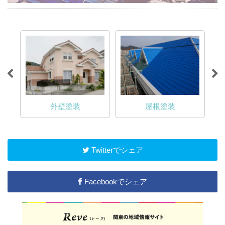
外壁塗装
屋根塗装
Twitterでシェア
Facebookでシェア