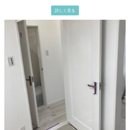
詳しく見る