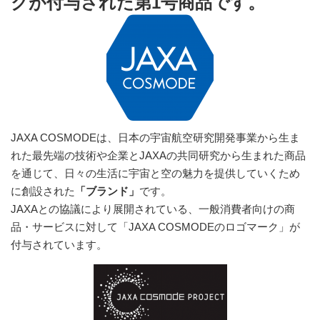
クが付与された第1号商品です。
JAXA COSMODEは、日本の宇宙航空研究開発事業から生ま
れた最先端の技術や企業とJAXAの共同研究から生まれた商品
を通じて、日々の生活に宇宙と空の魅力を提供していくため
に創設された
「ブランド」
です。
JAXAとの協議により展開されている、一般消費者向けの商
品・サービスに対して「JAXA COSMODEのロゴマーク」が
付与されています。