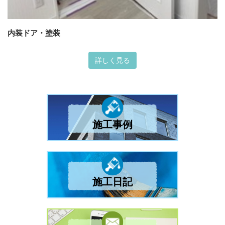
内装ドア・塗装
詳しく見る
施工事例
施工日記