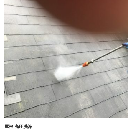
屋根 高圧洗浄