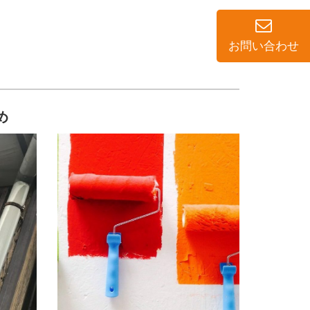
お問い合わせ
め