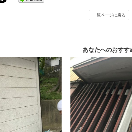
一覧ページに戻る
あなたへのおすす