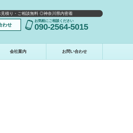
お見積り・ご相談無料 ◎神奈川県内密着
お気軽にご相談ください
合わせ
090-2564-5015
会社案内
お問い合わせ