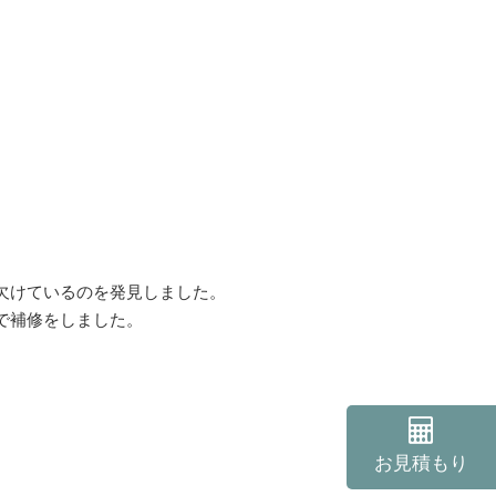
欠けているのを発見しました。
で補修をしました。
お見積もり