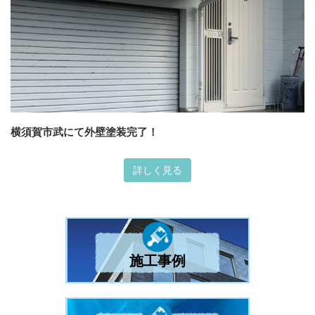
横須賀市武にて外壁塗装完了！
詳しく見る
施工事例