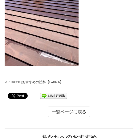
2021/09/10|おすすめの塗料【GAINA】
一覧ページに戻る
あなたへのおすすめ