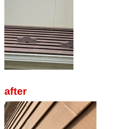
after