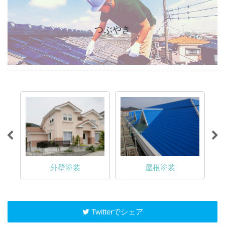
つぶやき
外壁塗装
屋根塗装
Twitterでシェア