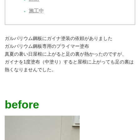
施工中
ガルバリウム鋼板にガイナ塗装の依頼がありました
ガルバリウム鋼板専用のプライマー塗布
真夏の暑い日屋根に上がると足の裏が熱かったのですが、
ガイナを1度塗布（中塗り）すると屋根に上がっても足の裏は
熱くなりませんでした。
before