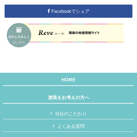
Facebookでシェア
無料お見積もり
はこちら
HOME
塗装をお考えの方へ
当社のこだわり
よくある質問