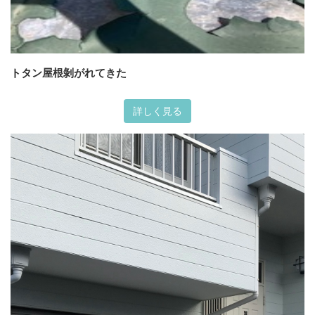
トタン屋根剝がれてきた
詳しく見る