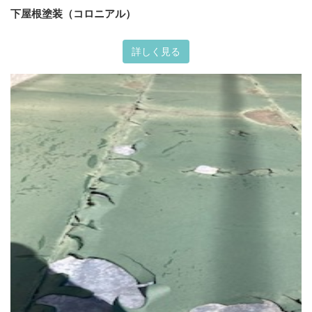
下屋根塗装（コロニアル）
詳しく見る