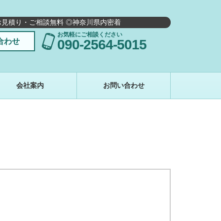
お見積り・ご相談無料 ◎神奈川県内密着
お気軽にご相談ください
合わせ
090-2564-5015
会社案内
お問い合わせ