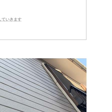
していきます