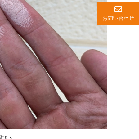
お問い合わせ
すい