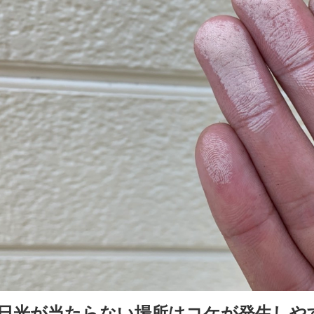
日光が当たらない場所はコケが発生しや