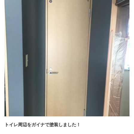
トイレ周辺をガイナで塗装しました！