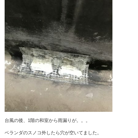
台風の後、1階の和室から雨漏りが。。。
ベランダのスノコ外したら穴が空いてました。