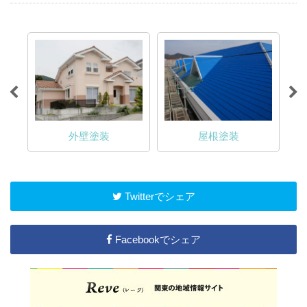
外壁塗装
屋根塗装
Twitterでシェア
Facebookでシェア