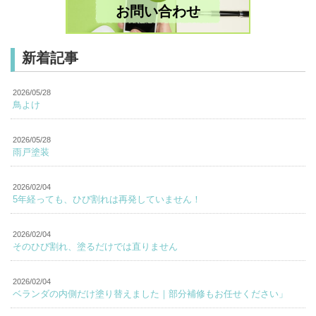
お問い合わせ
新着記事
2026/05/28
鳥よけ
2026/05/28
雨戸塗装
2026/02/04
5年経っても、ひび割れは再発していません！
2026/02/04
そのひび割れ、塗るだけでは直りません
2026/02/04
ベランダの内側だけ塗り替えました｜部分補修もお任せください」