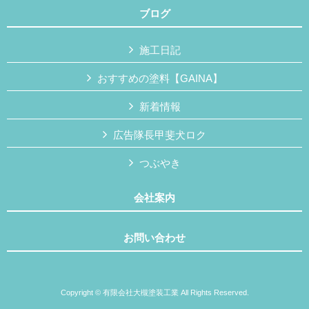
ブログ
施工日記
おすすめの塗料【GAINA】
新着情報
広告隊長甲斐犬ロク
つぶやき
会社案内
お問い合わせ
Copyright © 有限会社大槻塗装工業 All Rights Reserved.