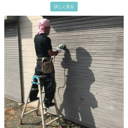
詳しく見る