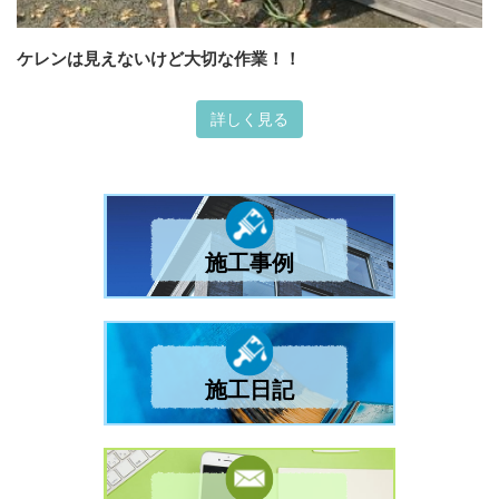
ケレンは見えないけど大切な作業！！
詳しく見る
施工事例
施工日記