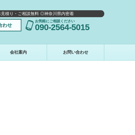
お見積り・ご相談無料 ◎神奈川県内密着
お気軽にご相談ください
合わせ
090-2564-5015
会社案内
お問い合わせ