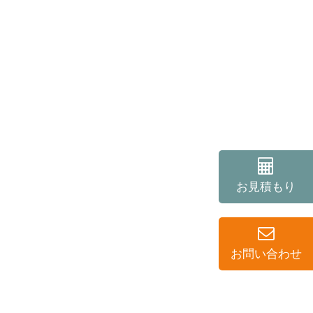
お見積もり
お問い合わせ