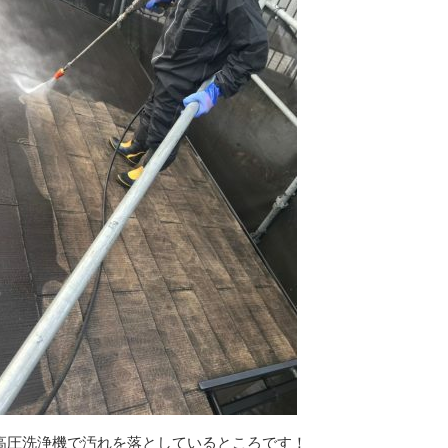
高圧洗浄機で汚れを落としているところです！