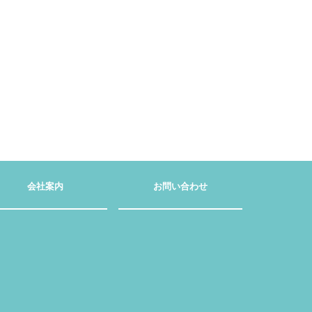
会社案内
お問い合わせ