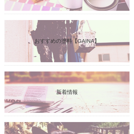
おすすめの塗料【GAINA】
新着情報