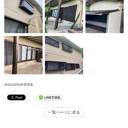
2025/10/02|外壁塗装
一覧ページに戻る