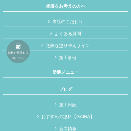
塗装をお考えの方へ
当社のこだわり
よくある質問
危険な塗り替えサイン
無料お見積もり
施工事例
はこちら
塗装メニュー
ブログ
施工日記
おすすめの塗料【GAINA】
新着情報