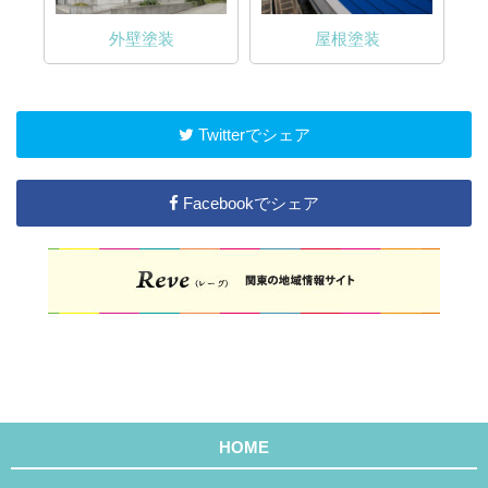
外壁塗装
屋根塗装
Twitterでシェア
Facebookでシェア
HOME