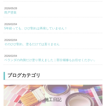
2026/05/28
雨戸塗装
2026/02/04
5年経っても、ひび割れは再発していません！
2026/02/04
そのひび割れ、塗るだけでは直りません
2026/02/04
ベランダの内側だけ塗り替えました｜部分補修もお任せください」
ブログカテゴリ
施工日記