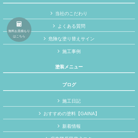
当社のこだわり
よくある質問
無料お見積もり
はこちら
危険な塗り替えサイン
施工事例
塗装メニュー
ブログ
施工日記
おすすめの塗料【GAINA】
新着情報