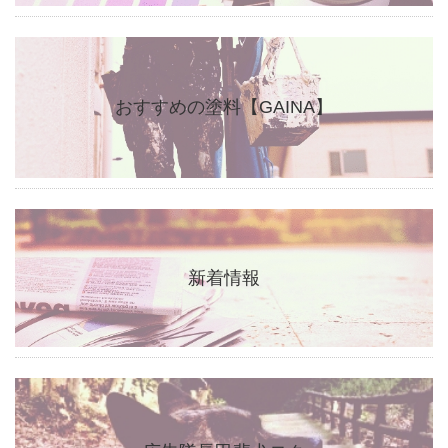
おすすめの塗料【GAINA】
新着情報