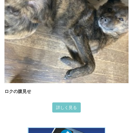
ロクの腹見せ
詳しく見る