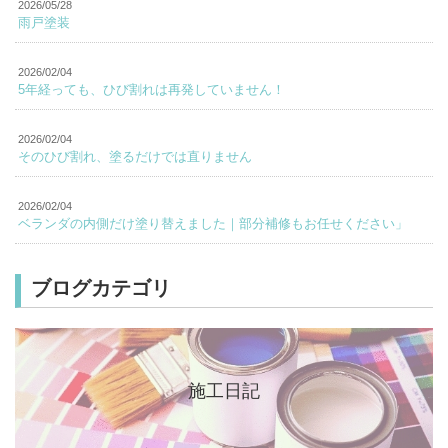
2026/05/28
雨戸塗装
2026/02/04
5年経っても、ひび割れは再発していません！
2026/02/04
そのひび割れ、塗るだけでは直りません
2026/02/04
ベランダの内側だけ塗り替えました｜部分補修もお任せください」
ブログカテゴリ
施工日記