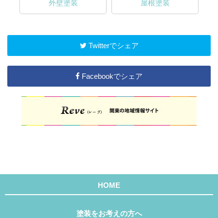
外壁塗装
屋根塗装
Twitterでシェア
Facebookでシェア
HOME
塗装をお考えの方へ