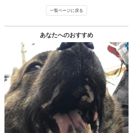
一覧ページに戻る
あなたへのおすすめ