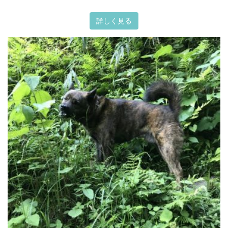
詳しく見る