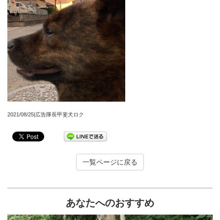
2021/08/25|広告隊長甲斐犬ロク
一覧ページに戻る
あなたへのおすすめ