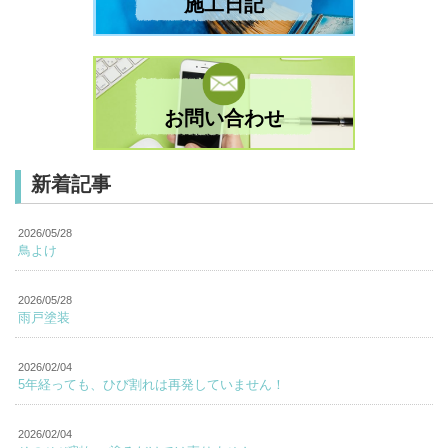
施工日記
お問い合わせ
新着記事
2026/05/28
鳥よけ
2026/05/28
雨戸塗装
2026/02/04
5年経っても、ひび割れは再発していません！
2026/02/04