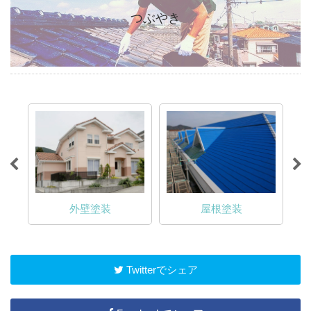
つぶやき
外壁塗装
屋根塗装
Twitterでシェア