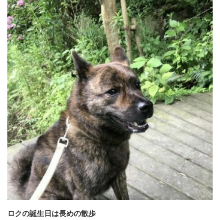
ロクの誕生日は長めの散歩