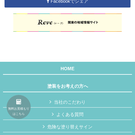
Facebookでシェア
HOME
塗装をお考えの方へ
当社のこだわり
無料お見積もり
よくある質問
はこちら
危険な塗り替えサイン