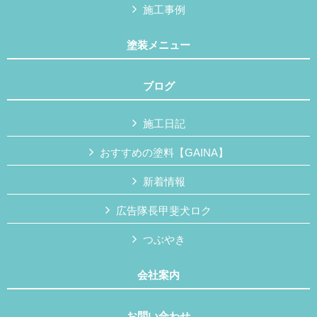
施工事例
塗装メニュー
ブログ
施工日記
おすすめの塗料【GAINA】
新着情報
広告隊長甲斐犬ロク
つぶやき
会社案内
お問い合わせ