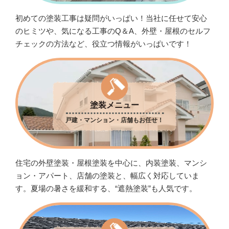
初めての塗装工事は疑問がいっぱい！当社に任せて安心
のヒミツや、気になる工事のQ＆A、外壁・屋根のセルフ
チェックの方法など、役立つ情報がいっぱいです！
塗装メニュー
戸建・マンション・店舗もお任せ！
住宅の外壁塗装・屋根塗装を中心に、内装塗装、マンシ
ョン・アパート、店舗の塗装と、幅広く対応していま
す。夏場の暑さを緩和する、“遮熱塗装”も人気です。