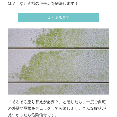
は？」など皆様のギモンを解決します！
よくある質問
「そろそろ塗り替えが必要？」と感じたら、一度ご自宅
の外壁や屋根をチェックしてみましょう。こんな症状が
見つかったら危険信号です。