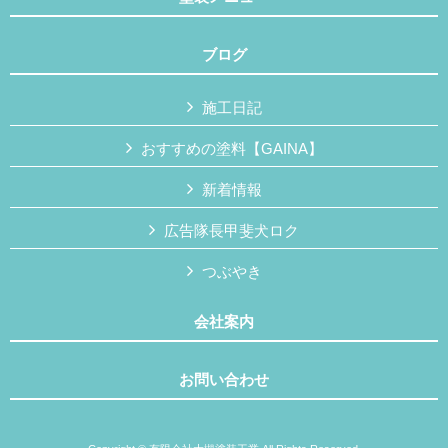
ブログ
施工日記
おすすめの塗料【GAINA】
新着情報
広告隊長甲斐犬ロク
つぶやき
会社案内
お問い合わせ