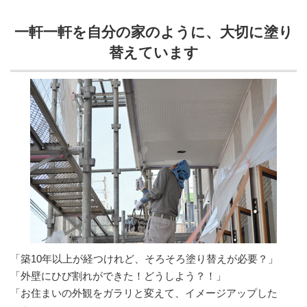
一軒一軒を自分の家のように、大切に塗り
替えています
「築10年以上が経つけれど、そろそろ塗り替えが必要？」
「外壁にひび割れができた！どうしよう？！」
「お住まいの外観をガラリと変えて、イメージアップした