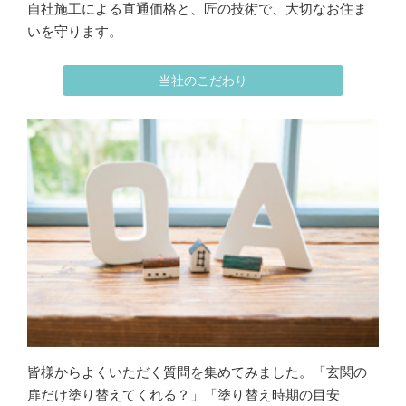
自社施工による直通価格と、匠の技術で、大切なお住ま
いを守ります。
当社のこだわり
皆様からよくいただく質問を集めてみました。「玄関の
扉だけ塗り替えてくれる？」「塗り替え時期の目安