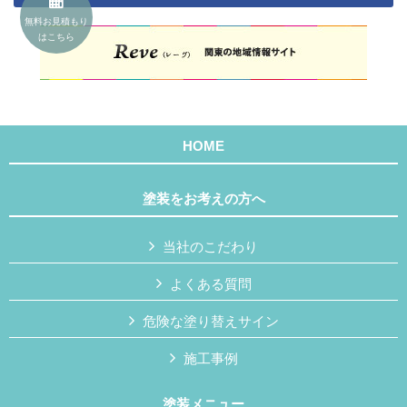
無料お見積もり
はこちら
HOME
塗装をお考えの方へ
当社のこだわり
よくある質問
危険な塗り替えサイン
施工事例
塗装メニュー