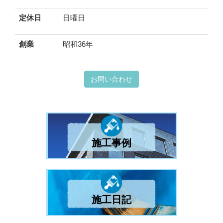
定休日
日曜日
創業
昭和36年
お問い合わせ
施工事例
施工日記