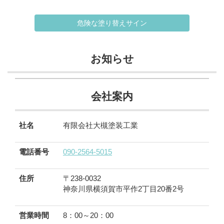
危険な塗り替えサイン
お知らせ
会社案内
社名
有限会社大槻塗装工業
電話番号
090-2564-5015
住所
〒238-0032
神奈川県横須賀市平作2丁目20番2号
営業時間
8：00～20：00