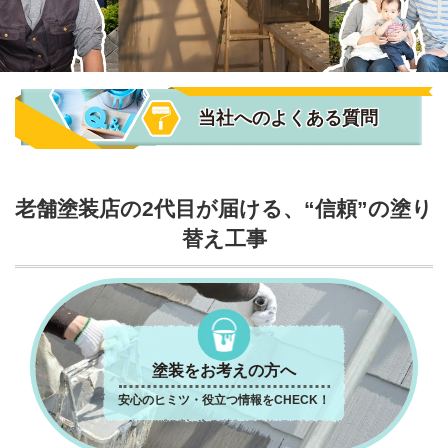
当社へのよくある質問
老舗塗装店の2代目が届ける、“信頼”の塗り
替え工事
塗装をお考えの方へ
安心のヒミツ・役立つ情報をCHECK！