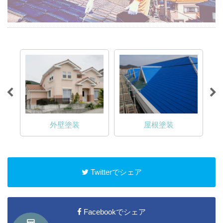
外壁塗装
屋根塗装
Twitterでシェア
Facebookでシェア