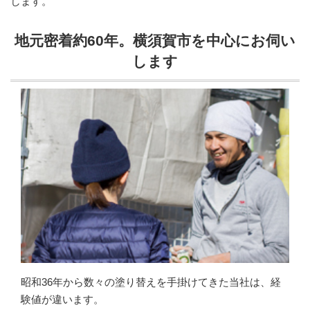
します。
地元密着約60年。横須賀市を中心にお伺い
します
昭和36年から数々の塗り替えを手掛けてきた当社は、経
験値が違います。