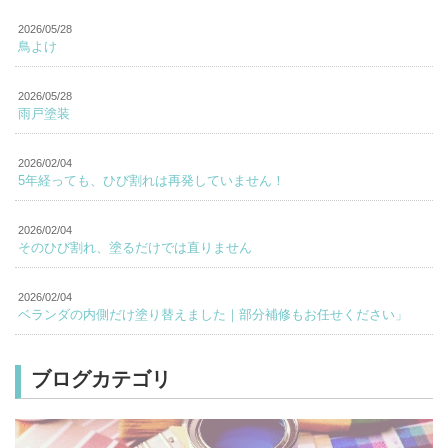
2026/05/28
鳥よけ
2026/05/28
雨戸塗装
2026/02/04
5年経っても、ひび割れは再発していません！
2026/02/04
そのひび割れ、塗るだけでは直りません
2026/02/04
ベランダの内側だけ塗り替えました｜部分補修もお任せください」
ブログカテゴリ