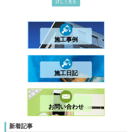
詳しく見る
施工事例
施工日記
お問い合わせ
新着記事