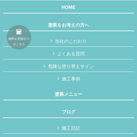
HOME
塗装をお考えの方へ
無料お見積もり
当社のこだわり
はこちら
よくある質問
危険な塗り替えサイン
施工事例
塗装メニュー
ブログ
施工日記