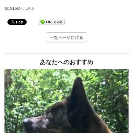
2019/11/09|つぶやき
一覧ページに戻る
あなたへのおすすめ