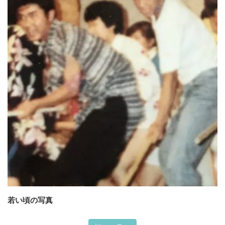
若い頃の写真