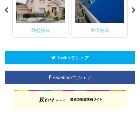
外壁塗装
屋根塗装
Twitterでシェア
Facebookでシェア