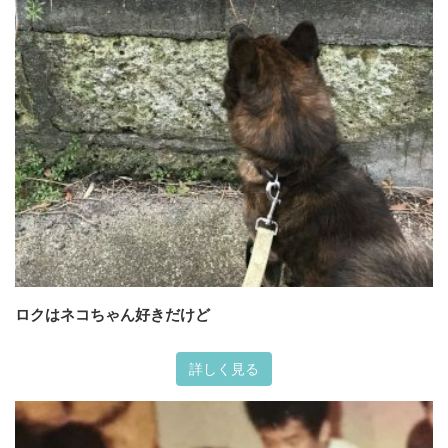
ロクはネコちゃん好きだけど
詳しく見る