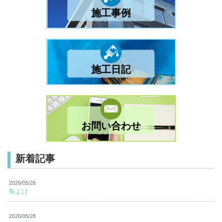
施工事例
施工日記
お問い合わせ
新着記事
2026/05/28
鳥よけ
2026/05/28