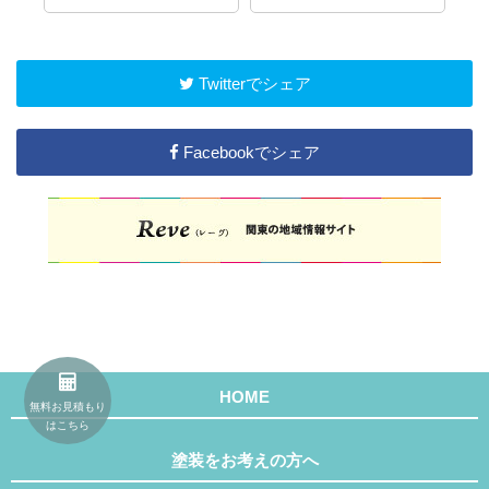
Twitterでシェア
Facebookでシェア
HOME
無料お見積もり
はこちら
塗装をお考えの方へ