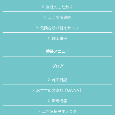
当社のこだわり
よくある質問
危険な塗り替えサイン
施工事例
塗装メニュー
ブログ
施工日記
おすすめの塗料【GAINA】
新着情報
広告隊長甲斐犬ロク