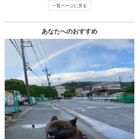
一覧ページに戻る
あなたへのおすすめ