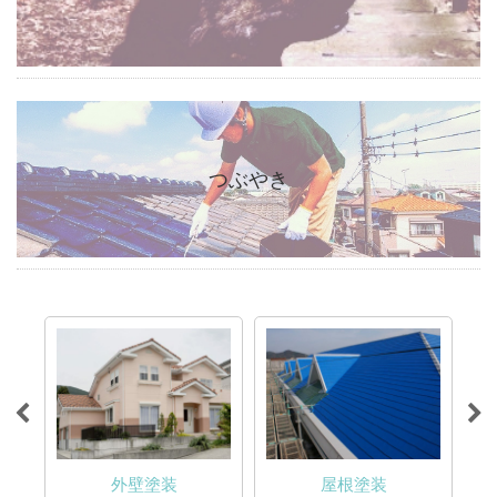
つぶやき
外壁塗装
屋根塗装