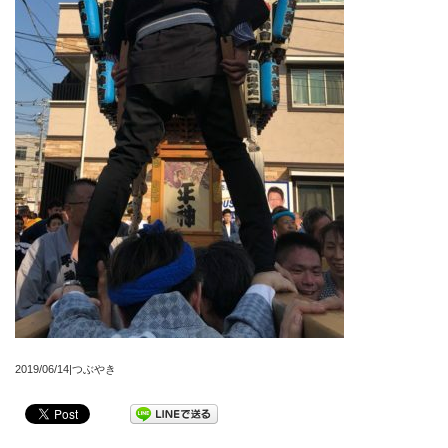
2019/06/14|つぶやき