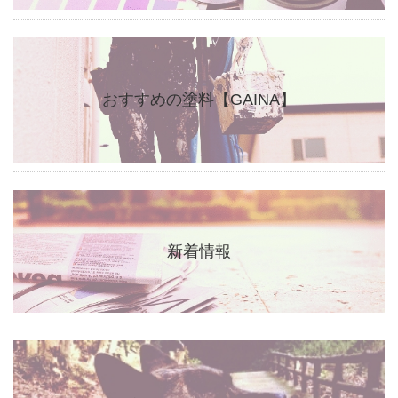
おすすめの塗料【GAINA】
新着情報