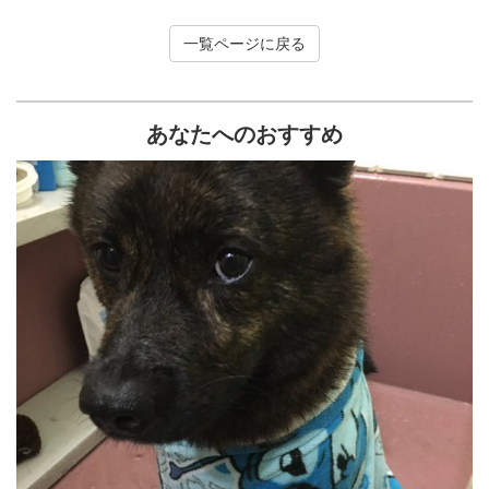
一覧ページに戻る
あなたへのおすすめ