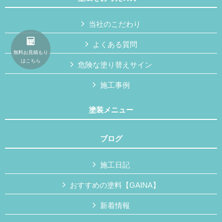
当社のこだわり
よくある質問
無料お見積もり
はこちら
危険な塗り替えサイン
施工事例
塗装メニュー
ブログ
施工日記
おすすめの塗料【GAINA】
新着情報