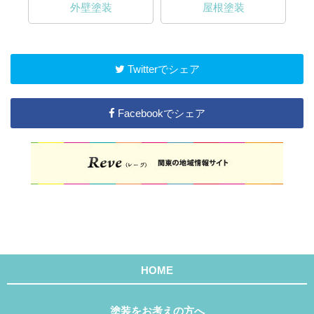
外壁塗装
屋根塗装
Twitterでシェア
Facebookでシェア
HOME
塗装をお考えの方へ