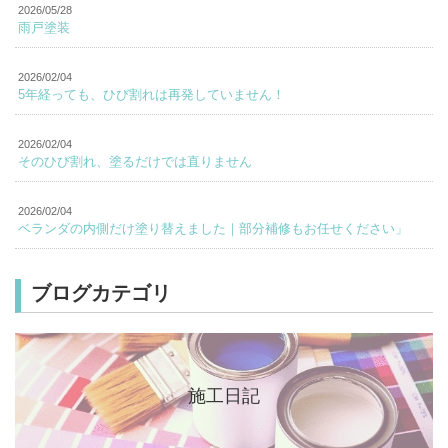
2026/05/28
雨戸塗装
2026/02/04
5年経っても、ひび割れは再発していません！
2026/02/04
そのひび割れ、塗るだけでは直りません
2026/02/04
ベランダの内側だけ塗り替えました｜部分補修もお任せください」
ブログカテゴリ
施工日記