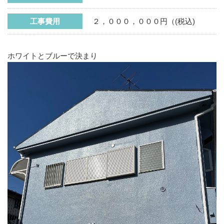
工事費用
２，０００，０００円（(税込)
ホワイトとブルーで決まり