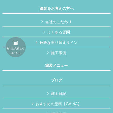
塗装をお考えの方へ
当社のこだわり
よくある質問
危険な塗り替えサイン
無料お見積もり
施工事例
はこちら
塗装メニュー
ブログ
施工日記
おすすめの塗料【GAINA】