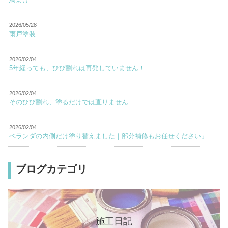
2026/05/28
雨戸塗装
2026/02/04
5年経っても、ひび割れは再発していません！
2026/02/04
そのひび割れ、塗るだけでは直りません
2026/02/04
ベランダの内側だけ塗り替えました｜部分補修もお任せください」
ブログカテゴリ
施工日記