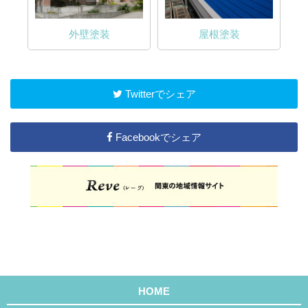
外壁塗装
屋根塗装
Twitterでシェア
Facebookでシェア
HOME