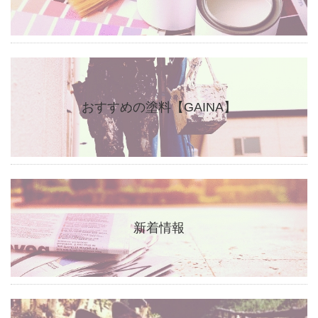
おすすめの塗料【GAINA】
新着情報