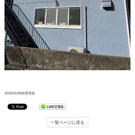
2026/01/28|外壁塗装
一覧ページに戻る