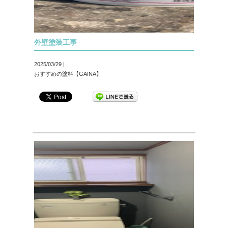
外壁塗装工事
2025/03/29 |
おすすめの塗料【GAINA】