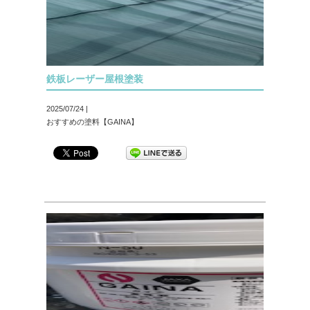
鉄板レーザー屋根塗装
2025/07/24 |
おすすめの塗料【GAINA】