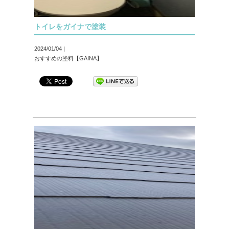
トイレをガイナで塗装
2024/01/04 |
おすすめの塗料【GAINA】