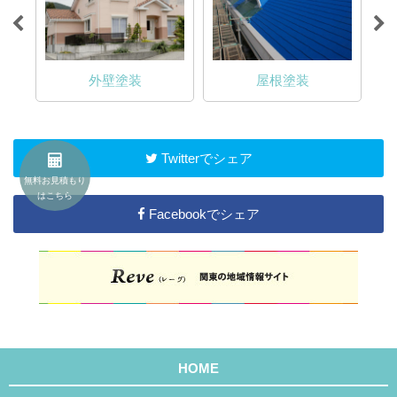
外壁塗装
屋根塗装
Twitterでシェア
無料お見積もり
はこちら
Facebookでシェア
HOME