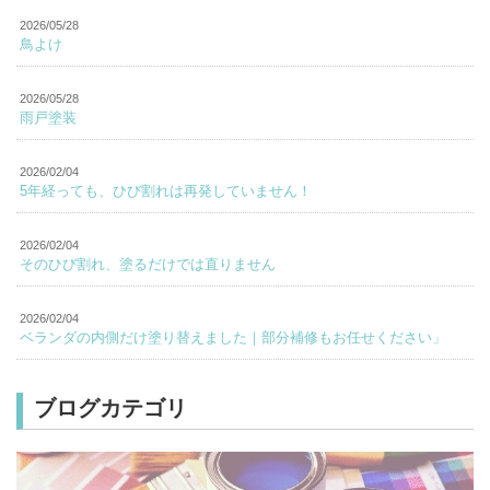
2026/05/28
鳥よけ
2026/05/28
雨戸塗装
2026/02/04
5年経っても、ひび割れは再発していません！
2026/02/04
そのひび割れ、塗るだけでは直りません
2026/02/04
ベランダの内側だけ塗り替えました｜部分補修もお任せください」
ブログカテゴリ