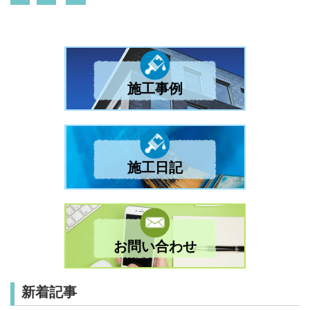
施工事例
施工日記
お問い合わせ
新着記事