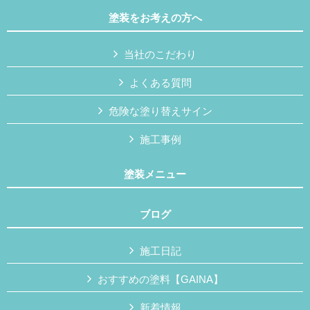
塗装をお考えの方へ
当社のこだわり
よくある質問
危険な塗り替えサイン
施工事例
塗装メニュー
ブログ
施工日記
おすすめの塗料【GAINA】
新着情報