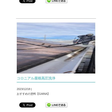
コロニアル屋根高圧洗浄
2023/12/18 |
おすすめの塗料【GAINA】