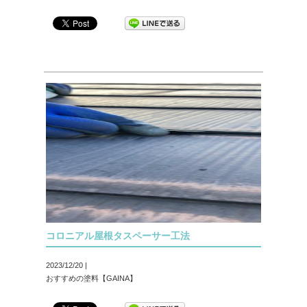
コロニアル屋根タスペーサー工法
2023/12/20 |
おすすめの塗料【GAINA】