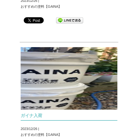
2023/12/26 |
おすすめの塗料【GAINA】
ガイナ入荷
2023/12/26 |
おすすめの塗料【GAINA】