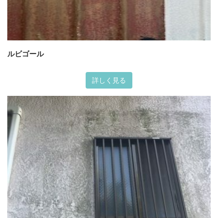
ルビゴール
詳しく見る