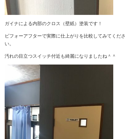
ガイナによる内部のクロス（壁紙）塗装です！
ビフォーアフターで実際に仕上がりを比較してみてくださ
い。
汚れの目立つスイッチ付近も綺麗になりましたね＾＾