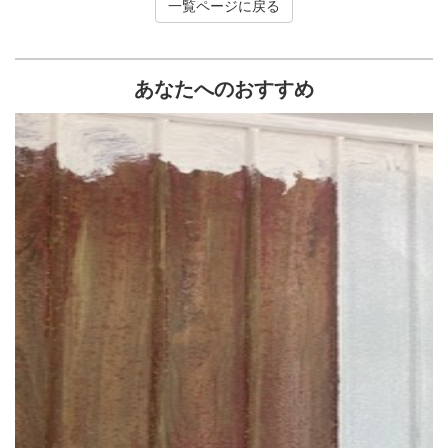
一覧ページに戻る
あなたへのおすすめ