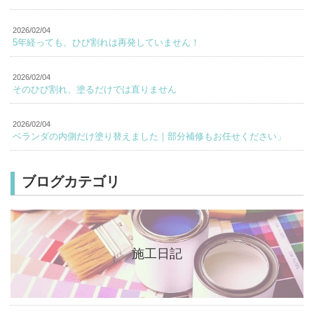
2026/02/04
5年経っても、ひび割れは再発していません！
2026/02/04
そのひび割れ、塗るだけでは直りません
2026/02/04
ベランダの内側だけ塗り替えました｜部分補修もお任せください」
ブログカテゴリ
施工日記