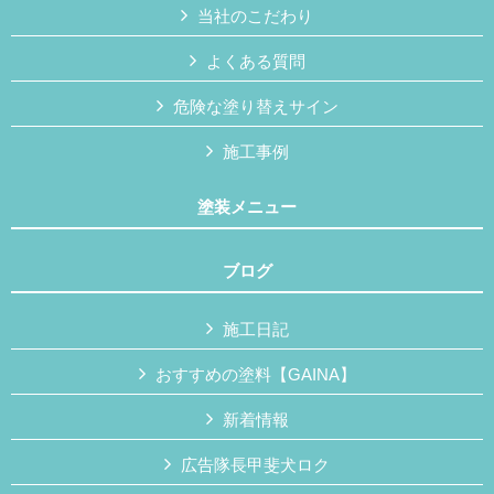
当社のこだわり
よくある質問
危険な塗り替えサイン
施工事例
塗装メニュー
ブログ
施工日記
おすすめの塗料【GAINA】
新着情報
広告隊長甲斐犬ロク