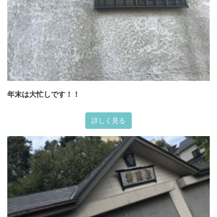
年末は大忙しです！！
詳しく見る