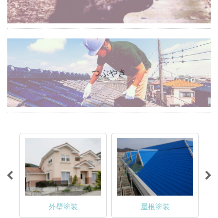
つぶやき
外壁塗装
屋根塗装