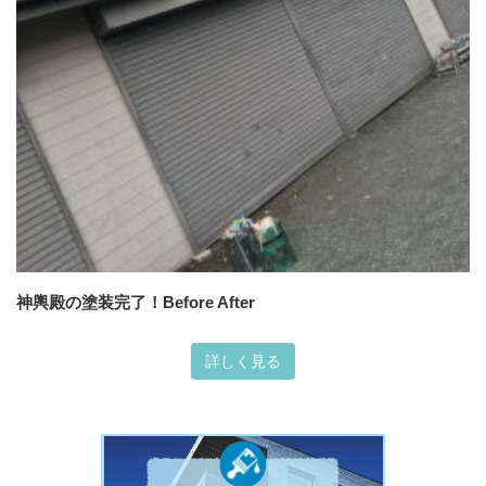
神輿殿の塗装完了！Before After
詳しく見る