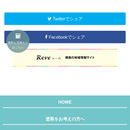
Twitterでシェア
Facebookでシェア
無料お見積もり
はこちら
HOME
塗装をお考えの方へ