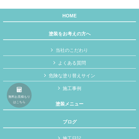
HOME
塗装をお考えの方へ
当社のこだわり
よくある質問
危険な塗り替えサイン
施工事例
無料お見積もり
はこちら
塗装メニュー
ブログ
施工日記