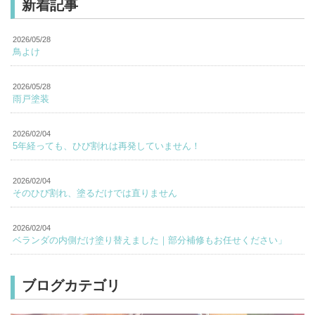
新着記事
2026/05/28
鳥よけ
2026/05/28
雨戸塗装
2026/02/04
5年経っても、ひび割れは再発していません！
2026/02/04
そのひび割れ、塗るだけでは直りません
2026/02/04
ベランダの内側だけ塗り替えました｜部分補修もお任せください」
ブログカテゴリ