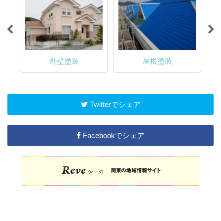
外壁塗装
屋根塗装
Twitterでシェア
Facebookでシェア