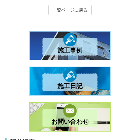
一覧ページに戻る
施工事例
施工日記
お問い合わせ