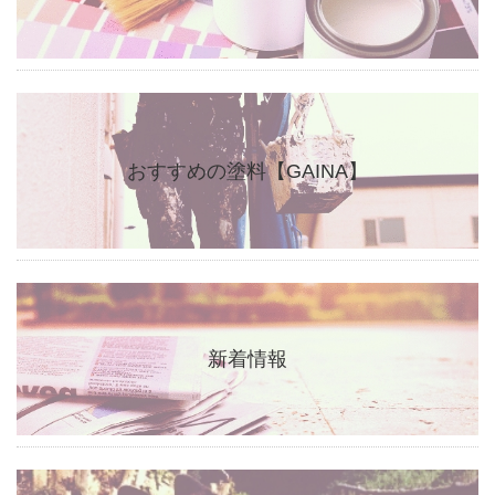
おすすめの塗料【GAINA】
新着情報