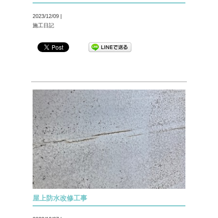
2023/12/09 |
施工日記
屋上防水改修工事