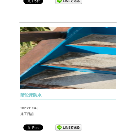
階段床防水
2023/11/04 |
施工日記