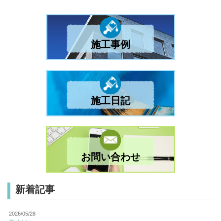
施工事例
施工日記
お問い合わせ
新着記事
2026/05/28