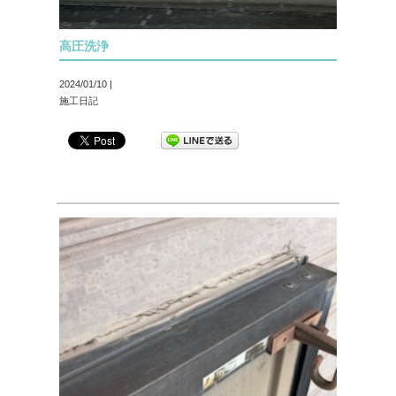
高圧洗浄
2024/01/10 |
施工日記