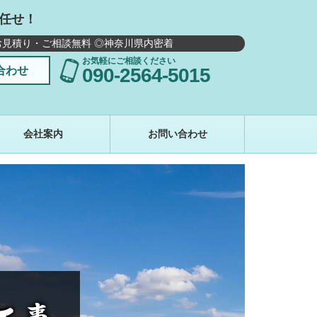
任せ！
お見積り・ご相談無料 ◎神奈川県内密着
お気軽にご相談ください
合わせ
090-2564-5015
会社案内
お問い合わせ