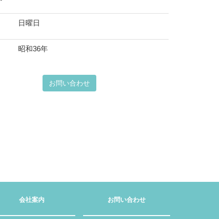
日曜日
昭和36年
お問い合わせ
会社案内
お問い合わせ