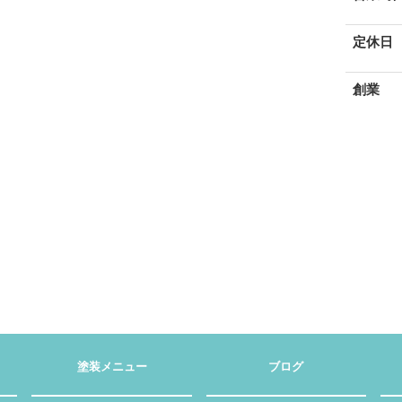
定休日
創業
塗装メニュー
ブログ