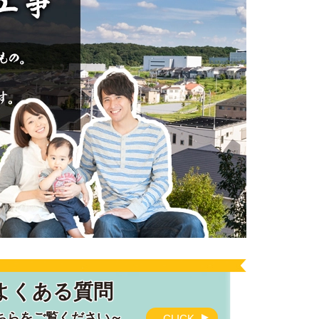
よくある質問
ちらをご覧ください～
CLICK