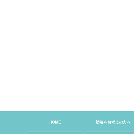
HOME
塗装をお考えの方へ